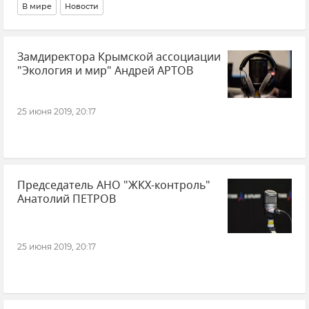
В мире
Новости
Замдиректора Крымской ассоциации
"Экология и мир" Андрей АРТОВ
25 июня 2019, 20:17
Председатель АНО "ЖКХ-контроль"
Анатолий ПЕТРОВ
25 июня 2019, 20:17