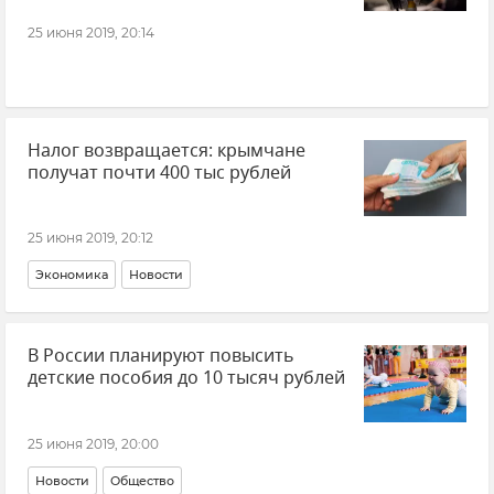
25 июня 2019, 20:14
Налог возвращается: крымчане
получат почти 400 тыс рублей
25 июня 2019, 20:12
Экономика
Новости
В России планируют повысить
детские пособия до 10 тысяч рублей
25 июня 2019, 20:00
Новости
Общество