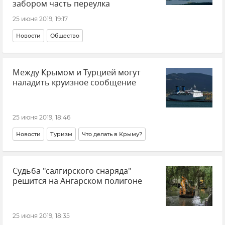
забором часть переулка
25 июня 2019, 19:17
Новости
Общество
Между Крымом и Турцией могут
наладить круизное сообщение
25 июня 2019, 18:46
Новости
Туризм
Что делать в Крыму?
Судьба "салгирского снаряда"
решится на Ангарском полигоне
25 июня 2019, 18:35