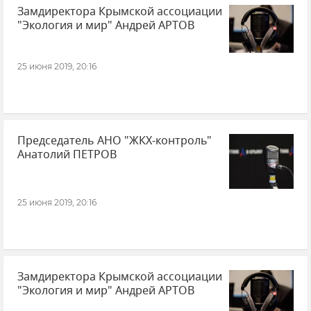
Замдиректора Крымской ассоциации
"Экология и мир" Андрей АРТОВ
25 июня 2019, 20:16
Председатель АНО "ЖКХ-контроль"
Анатолий ПЕТРОВ
25 июня 2019, 20:16
Замдиректора Крымской ассоциации
"Экология и мир" Андрей АРТОВ