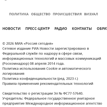
ПОЛИТИКА
ОБЩЕСТВО
ПРОИСШЕСТВИЯ
ВИЗУАЛ
НОВОСТИ
ПРЕСС-ЦЕНТР
РАДИО
КОНТАКТЫ
ОБРА
© 2026 МИА «Россия сегодня»
Сетевое издание РИА Новости зарегистрировано в
Федеральной службе по надзору в сфере связи,
информационных технологий и массовых коммуникаций
(Роскомнадзор) 08 апреля 2014 года.
Политика использования Cookie и автоматического
логирования
Политика конфиденциальности (ред. 2023 г.)
Правила применения рекомендательных технологий
Свидетельство о регистрации Эл № ФС77-57640.
Учредитель: Федеральное государственное унитарное
предприятие Международное информационное агентство