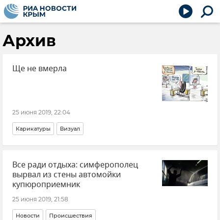
Архив
Ще не вмерла
25 июня 2019, 22:04
Карикатуры
Визуал
Все ради отдыха: симферополец
вырвал из стены автомойки
купюроприемник
25 июня 2019, 21:58
Новости
Происшествия