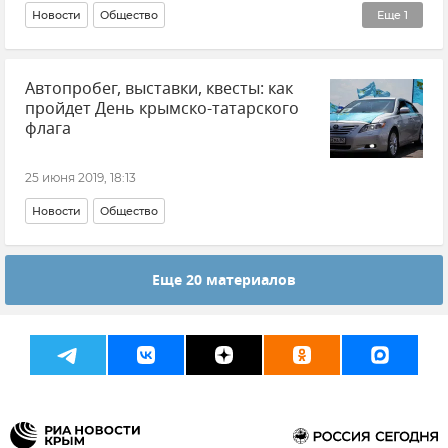
Новости
Общество
Еще
1
Реконструкция набережной Салгира в Симферополе
Автопробег, выставки, квесты: как
пройдет День крымско-татарского
флага
25 июня 2019, 18:13
Новости
Общество
Еще 20 материалов