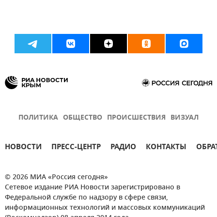
ПОЛИТИКА
ОБЩЕСТВО
ПРОИСШЕСТВИЯ
ВИЗУАЛ
НОВОСТИ
ПРЕСС-ЦЕНТР
РАДИО
КОНТАКТЫ
ОБРА
© 2026 МИА «Россия сегодня»
Сетевое издание РИА Новости зарегистрировано в
Федеральной службе по надзору в сфере связи,
информационных технологий и массовых коммуникаций