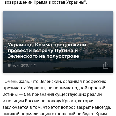
"возвращении Крыма в состав Украины".
Украинцы Крыма предложили
провести встречу Путина и
Зеленского на полуострове
18 июня 2019, 14:41
"Очень жаль, что Зеленский, осваивая профессию
президента Украины, не понимает одной простой
истины — без признания существующих реалий
и позиции России по поводу Крыма, которая
заключается в том, что этот вопрос закрыт навсегда,
никакой нормализации отношений не будет. Крым