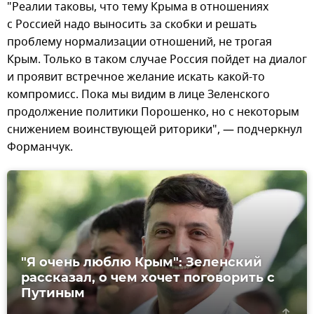
"Реалии таковы, что тему Крыма в отношениях
с Россией надо выносить за скобки и решать
проблему нормализации отношений, не трогая
Крым. Только в таком случае Россия пойдет на диалог
и проявит встречное желание искать какой-то
компромисс. Пока мы видим в лице Зеленского
продолжение политики Порошенко, но с некоторым
снижением воинствующей риторики", — подчеркнул
Форманчук.
"Я очень люблю Крым": Зеленский
рассказал, о чем хочет поговорить с
Путиным