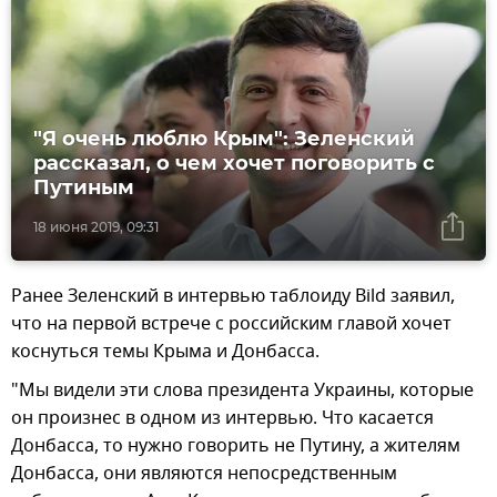
"Я очень люблю Крым": Зеленский
рассказал, о чем хочет поговорить с
Путиным
18 июня 2019, 09:31
Ранее Зеленский в интервью таблоиду Bild заявил,
что на первой встрече с российским главой хочет
коснуться темы Крыма и Донбасса.
"Мы видели эти слова президента Украины, которые
он произнес в одном из интервью. Что касается
Донбасса, то нужно говорить не Путину, а жителям
Донбасса, они являются непосредственным