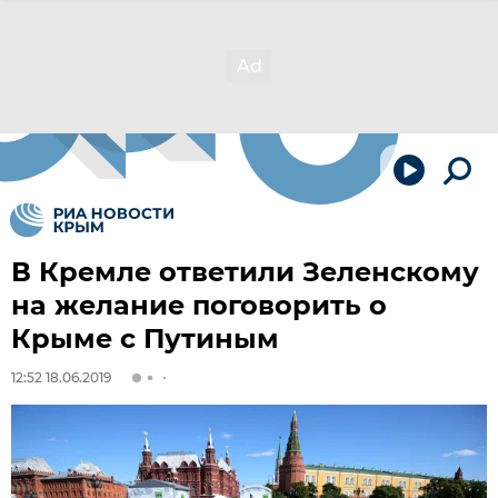
В Кремле ответили Зеленскому
на желание поговорить о
Крыме с Путиным
12:52 18.06.2019