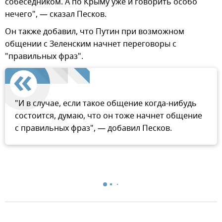
собеседником. А по Крыму уже и говорить особо
нечего", — сказал Песков.
Он также добавил, что Путин при возможном
общении с Зеленским начнет переговоры с
"правильных фраз".
"И в случае, если такое общение когда-нибудь
состоится, думаю, что он тоже начнет общение
с правильных фраз", — добавил Песков.