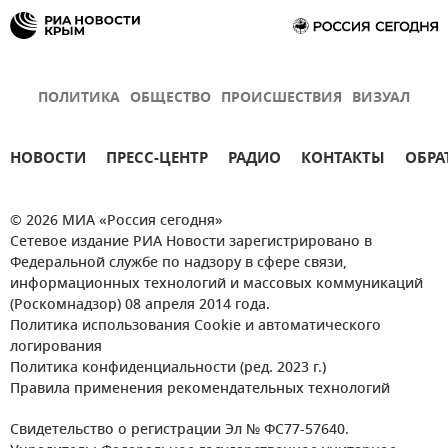
ПОЛИТИКА
ОБЩЕСТВО
ПРОИСШЕСТВИЯ
ВИЗУАЛ
НОВОСТИ
ПРЕСС-ЦЕНТР
РАДИО
КОНТАКТЫ
ОБРА
© 2026 МИА «Россия сегодня»
Сетевое издание РИА Новости зарегистрировано в
Федеральной службе по надзору в сфере связи,
информационных технологий и массовых коммуникаций
(Роскомнадзор) 08 апреля 2014 года.
Политика использования Cookie и автоматического
логирования
Политика конфиденциальности (ред. 2023 г.)
Правила применения рекомендательных технологий
Свидетельство о регистрации Эл № ФС77-57640.