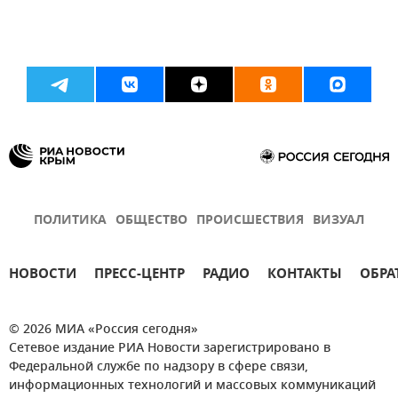
ПОЛИТИКА
ОБЩЕСТВО
ПРОИСШЕСТВИЯ
ВИЗУАЛ
НОВОСТИ
ПРЕСС-ЦЕНТР
РАДИО
КОНТАКТЫ
ОБРА
© 2026 МИА «Россия сегодня»
Сетевое издание РИА Новости зарегистрировано в
Федеральной службе по надзору в сфере связи,
информационных технологий и массовых коммуникаций