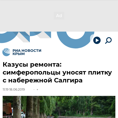
Казусы ремонта:
симферопольцы уносят плитку
с набережной Салгира
11:19 18.06.2019