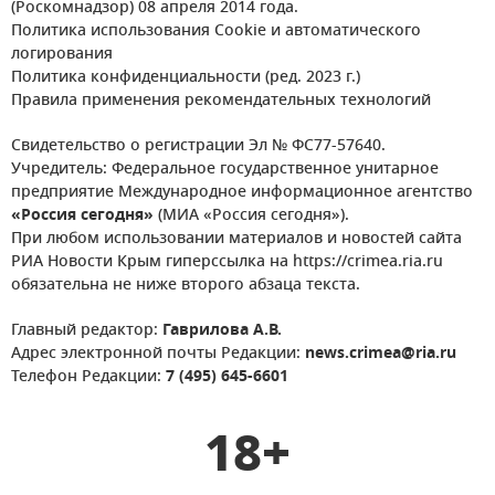
(Роскомнадзор) 08 апреля 2014 года.
Политика использования Cookie и автоматического
логирования
Политика конфиденциальности (ред. 2023 г.)
Правила применения рекомендательных технологий
Свидетельство о регистрации Эл № ФС77-57640.
Учредитель: Федеральное государственное унитарное
предприятие Международное информационное агентство
«Россия сегодня»
(МИА «Россия сегодня»).
При любом использовании материалов и новостей сайта
РИА Новости Крым гиперссылка на https://crimea.ria.ru
обязательна не ниже второго абзаца текста.
Главный редактор:
Гаврилова А.В.
Адрес электронной почты Редакции:
news.crimea@ria.ru
Телефон Редакции:
7 (495) 645-6601
18+