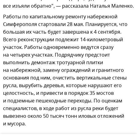
все изъяли обратно", — рассказала Наталья Маленко.
Работы по капитальному ремонту набережной
Симферополя стартовали 28 мая. Планируется, что
большая их часть будет завершена к 4 сентября.
Всего реконструкции подлежит 14-километровый
участок. Работы одновременно ведутся сразу
на четырех участках. Подрядчику предстоит
выполнить демонтаж тротуарной плитки
на набережной, замену ограждений и гранитного
основания под ним, очистить вертикальные стены
русла, вырубить деревья, которые нарушают его
целостность, и привести в порядок 35 мостов
и подземные пешеходные переходы. По оценкам
специалистов, в ходе работ из русла реки будет
вывезено около 50 тысяч тонн иловых отложений
и мусора.