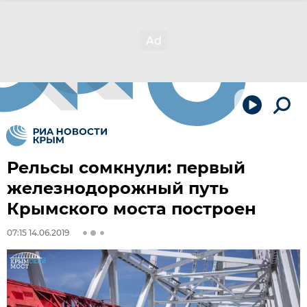
Рельсы сомкнули: первый
железнодорожный путь
Крымского моста построен
07:15 14.06.2019