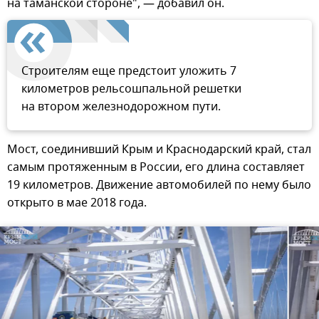
на таманской стороне", — добавил он.
Строителям еще предстоит уложить 7
километров рельсошпальной решетки
на втором железнодорожном пути.
Мост, соединивший Крым и Краснодарский край, стал
самым протяженным в России, его длина составляет
19 километров. Движение автомобилей по нему было
открыто в мае 2018 года.