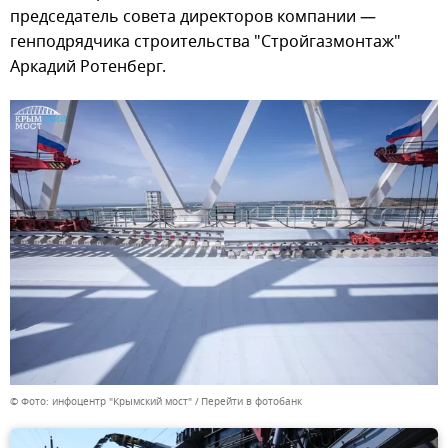
председатель совета директоров компании —
генподрядчика строительства "Стройгазмонтаж"
Аркадий Ротенберг.
© Фото: инфоцентр "Крымский мост"
Перейти в фотобанк