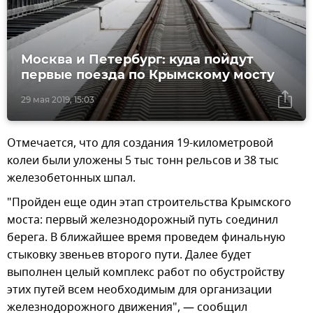
Москва и Петербург: куда пойдут
первые поезда по Крымскому мосту
29 мая 2019, 15:03
Отмечается, что для создания 19-километровой
колеи были уложены 5 тыс тонн рельсов и 38 тыс
железобетонных шпал.
"Пройден еще один этап строительства Крымского
моста: первый железнодорожный путь соединил
берега. В ближайшее время проведем финальную
стыковку звеньев второго пути. Далее будет
выполнен целый комплекс работ по обустройству
этих путей всем необходимым для организации
железнодорожного движения", — сообщил