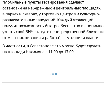
"Мобильные пункты тестирования сделают
остановки на набережных и центральных площадях,
в парках и скверах, у торговых центров и культурно-
развлекательных заведений. Каждый желающий
получит возможность быстро, бесплатно и анонимно
узнать свой ВИЧ-статус в непосредственной близости
от мест проживания и работы", — уточнили власти.
В частности, в Севастополе это можно будет сделать
на площади Нахимова с 11.00 до 17.00.