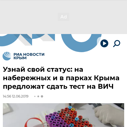
Узнай свой статус: на
набережных и в парках Крыма
предложат сдать тест на ВИЧ
14:56 12.06.2019