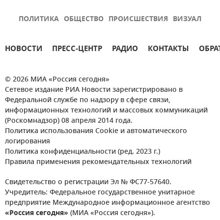
ПОЛИТИКА
ОБЩЕСТВО
ПРОИСШЕСТВИЯ
ВИЗУАЛ
НОВОСТИ
ПРЕСС-ЦЕНТР
РАДИО
КОНТАКТЫ
ОБРА
© 2026 МИА «Россия сегодня»
Сетевое издание РИА Новости зарегистрировано в
Федеральной службе по надзору в сфере связи,
информационных технологий и массовых коммуникаций
(Роскомнадзор) 08 апреля 2014 года.
Политика использования Cookie и автоматического
логирования
Политика конфиденциальности (ред. 2023 г.)
Правила применения рекомендательных технологий
Свидетельство о регистрации Эл № ФС77-57640.
Учредитель: Федеральное государственное унитарное
предприятие Международное информационное агентство
«Россия сегодня»
(МИА «Россия сегодня»).