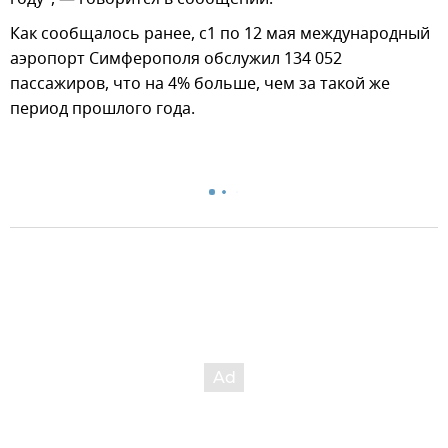
Как сообщалось ранее, с1 по 12 мая международный
аэропорт Симферополя обслужил 134 052
пассажиров, что на 4% больше, чем за такой же
период прошлого года.