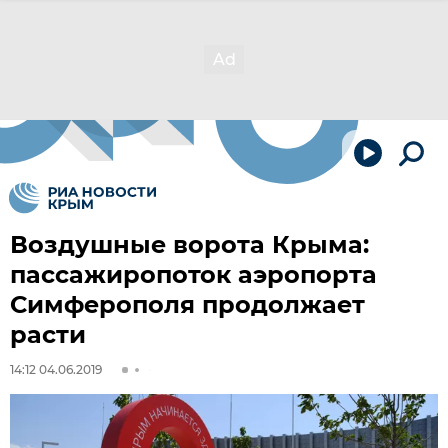
Воздушные ворота Крыма:
пассажиропоток аэропорта
Симферополя продолжает
расти
14:12 04.06.2019