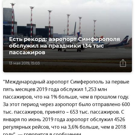
Есть рекорд: аэропорт Симферополя
обслужил на праздники 134 тыс
пассажиров
13 мая 2019, 15:03
"Международный аэропорт Симферополь за первые
пять месяцев 2019 года обслужил 1,253 млн
пассажиров, что на 1% больше, чем в прошлом году.
За этот период через аэропорт было отправлено 600
тыс. пассажиров, принято – 653 тыс. пассажиров. С
января по июнь 2019 года аэропорт обслужил 4526
регулярных рейсов, что на 3,6% больше, чем в 2018
году", — говорится в сообщении.