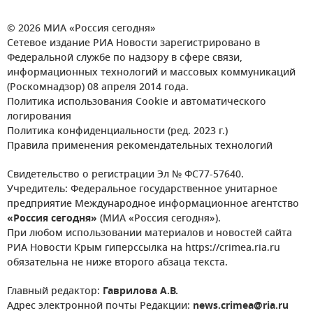
© 2026 МИА «Россия сегодня»
Сетевое издание РИА Новости зарегистрировано в
Федеральной службе по надзору в сфере связи,
информационных технологий и массовых коммуникаций
(Роскомнадзор) 08 апреля 2014 года.
Политика использования Cookie и автоматического
логирования
Политика конфиденциальности (ред. 2023 г.)
Правила применения рекомендательных технологий
Свидетельство о регистрации Эл № ФС77-57640.
Учредитель: Федеральное государственное унитарное
предприятие Международное информационное агентство
«Россия сегодня»
(МИА «Россия сегодня»).
При любом использовании материалов и новостей сайта
РИА Новости Крым гиперссылка на https://crimea.ria.ru
обязательна не ниже второго абзаца текста.
Главный редактор:
Гаврилова А.В.
Адрес электронной почты Редакции:
news.crimea@ria.ru