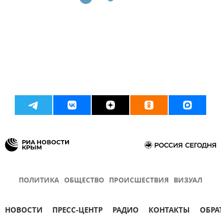
ПОЛИТИКА
ОБЩЕСТВО
ПРОИСШЕСТВИЯ
ВИЗУАЛ
НОВОСТИ
ПРЕСС-ЦЕНТР
РАДИО
КОНТАКТЫ
ОБРА