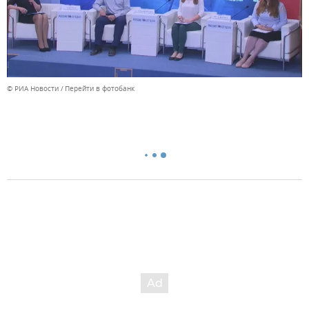
© РИА Новости
Перейти в фотобанк