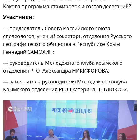
Какова программа стажировок и состав делегаций?
Участники:
— председатель Совета Российского союза
спелеологов, ученый секретарь отделения Русского
географического общества в Республике Крым
Геннадий САМОХИН;
— руководитель Молодежного клуба крымского
отделения РГО Александра НИКИФОРОВА;
— заместитель руководителя Молодежного клуба
Крымского отделения РГО Екатерина ПЕТЛЮКОВА.