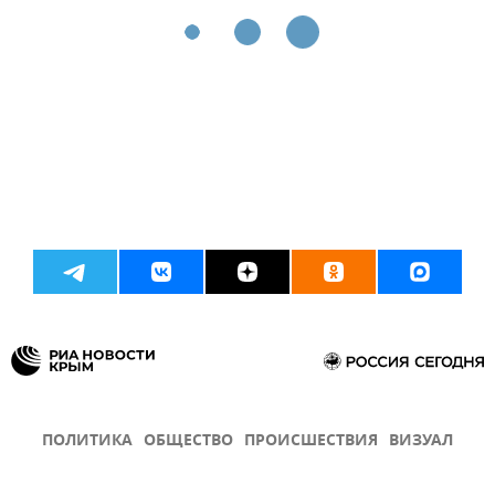
ПОЛИТИКА
ОБЩЕСТВО
ПРОИСШЕСТВИЯ
ВИЗУАЛ