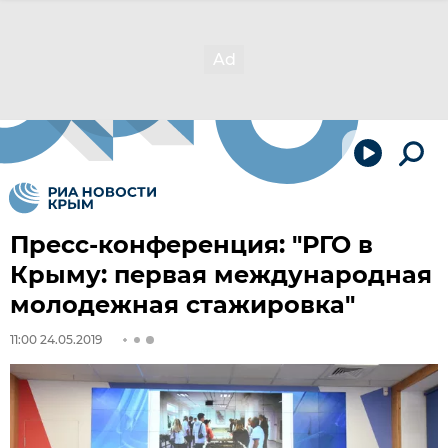
Пресс-конференция: "РГО в
Крыму: первая международная
молодежная стажировка"
11:00 24.05.2019