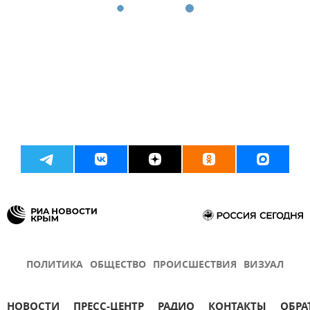
ПОЛИТИКА
ОБЩЕСТВО
ПРОИСШЕСТВИЯ
ВИЗУАЛ
НОВОСТИ
ПРЕСС-ЦЕНТР
РАДИО
КОНТАКТЫ
ОБРА