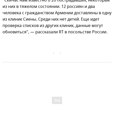
"Сейчас нам известно о 20 пострадавших, некоторые
из них в тяжелом состоянии. 12 россиян и два
человека с гражданством Армении доставлены в одну
из клиник Сиены. Среди них нет детей. Еще идет
проверка списков из других клиник, данные могут
обновиться", — рассказали RT в посольстве России.