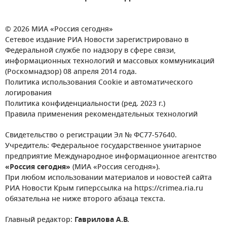
© 2026 МИА «Россия сегодня»
Сетевое издание РИА Новости зарегистрировано в
Федеральной службе по надзору в сфере связи,
информационных технологий и массовых коммуникаций
(Роскомнадзор) 08 апреля 2014 года.
Политика использования Cookie и автоматического
логирования
Политика конфиденциальности (ред. 2023 г.)
Правила применения рекомендательных технологий
Свидетельство о регистрации Эл № ФС77-57640.
Учредитель: Федеральное государственное унитарное
предприятие Международное информационное агентство
«Россия сегодня»
(МИА «Россия сегодня»).
При любом использовании материалов и новостей сайта
РИА Новости Крым гиперссылка на https://crimea.ria.ru
обязательна не ниже второго абзаца текста.
Главный редактор:
Гаврилова А.В.