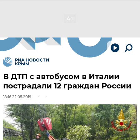
В ДТП с автобусом в Италии
пострадали 12 граждан России
18:16 22.05.2019