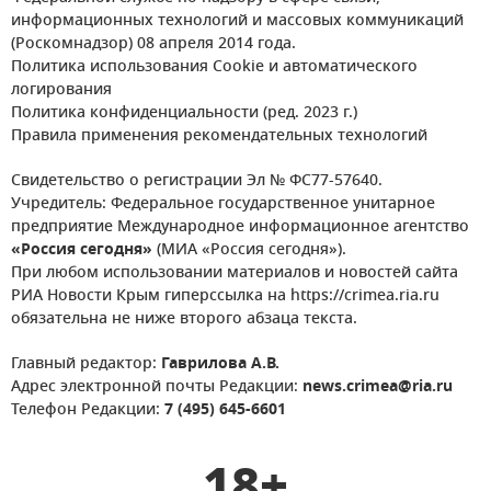
информационных технологий и массовых коммуникаций
(Роскомнадзор) 08 апреля 2014 года.
Политика использования Cookie и автоматического
логирования
Политика конфиденциальности (ред. 2023 г.)
Правила применения рекомендательных технологий
Свидетельство о регистрации Эл № ФС77-57640.
Учредитель: Федеральное государственное унитарное
предприятие Международное информационное агентство
«Россия сегодня»
(МИА «Россия сегодня»).
При любом использовании материалов и новостей сайта
РИА Новости Крым гиперссылка на https://crimea.ria.ru
обязательна не ниже второго абзаца текста.
Главный редактор:
Гаврилова А.В.
Адрес электронной почты Редакции:
news.crimea@ria.ru
Телефон Редакции:
7 (495) 645-6601
18+