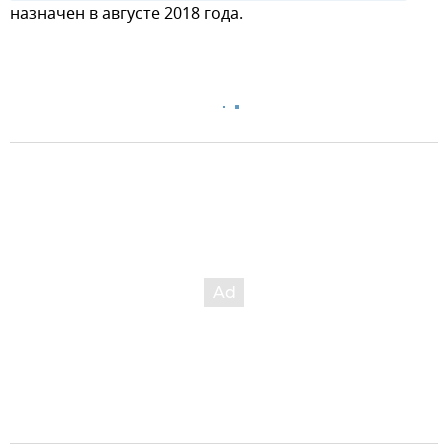
назначен в августе 2018 года.