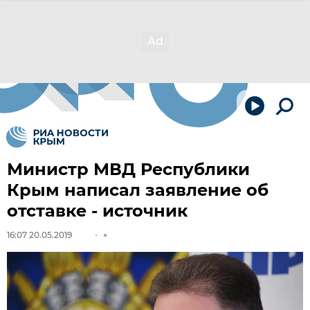
Министр МВД Республики
Крым написал заявление об
отставке - источник
16:07 20.05.2019