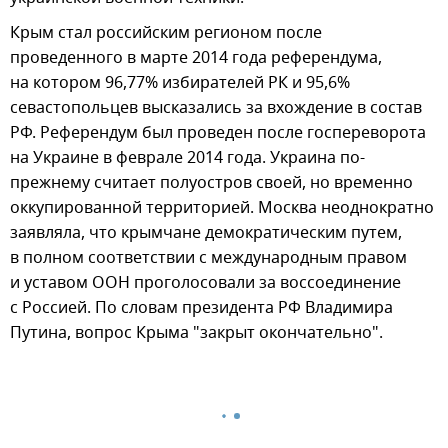
Крым стал российским регионом после
проведенного в марте 2014 года референдума,
на котором 96,77% избирателей РК и 95,6%
севастопольцев высказались за вхождение в состав
РФ. Референдум был проведен после госпереворота
на Украине в феврале 2014 года. Украина по-
прежнему считает полуостров своей, но временно
оккупированной территорией. Москва неоднократно
заявляла, что крымчане демократическим путем,
в полном соответствии с международным правом
и уставом ООН проголосовали за воссоединение
с Россией. По словам президента РФ Владимира
Путина, вопрос Крыма "закрыт окончательно".