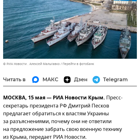
© РИА Новости . Алексей Мальгавко
Перейти в фотобанк
Читать в
МАКС
Дзен
Telegram
МОСКВА, 15 мая — РИА Новости Крым.
Пресс-
секретарь президента РФ Дмитрий Песков
предлагает обратиться к властям Украины
за разъяснениями, почему они не ответили
на предложение забрать свою военную технику
из Крыма, передает РИА Новости.