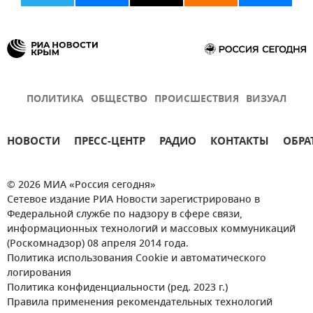
ПОЛИТИКА
ОБЩЕСТВО
ПРОИСШЕСТВИЯ
ВИЗУАЛ
НОВОСТИ
ПРЕСС-ЦЕНТР
РАДИО
КОНТАКТЫ
ОБРА
© 2026 МИА «Россия сегодня»
Сетевое издание РИА Новости зарегистрировано в
Федеральной службе по надзору в сфере связи,
информационных технологий и массовых коммуникаций
(Роскомнадзор) 08 апреля 2014 года.
Политика использования Cookie и автоматического
логирования
Политика конфиденциальности (ред. 2023 г.)
Правила применения рекомендательных технологий