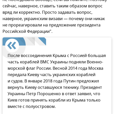
сейчас, наверное, ставить таким образом вопрос
вряд ли корректно. Просто задавать вопрос,
наверное, украинским визави — почему они никак
не прореагировали на предложение президента
Российской Федерации".
После воссоединения Крыма с Россией большая
часть кораблей ВМС Украины подняли Военно-
морской флаг России. Весной 2014 года Москва
передала Киеву часть украинских кораблей
и судов. В январе 2018 года Путин предложил
вернуть Киеву оставшуюся технику. Президент
Украины Петр Порошенко в ответ заявил, что
Киев готов принять корабли из Крыма только
вместе с полуостровом.