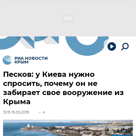
Песков: у Киева нужно
спросить, почему он не
забирает свое вооружение из
Крыма
13:15 15.05.2019