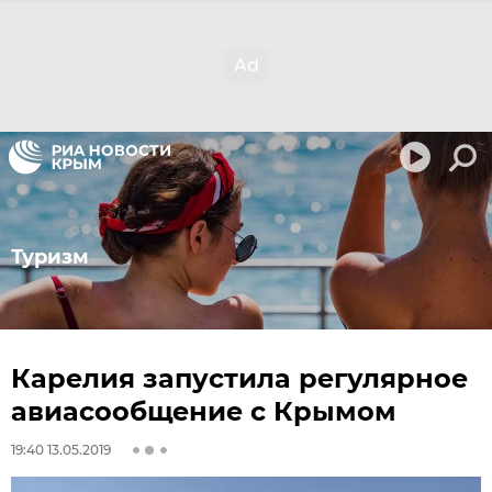
Туризм
Карелия запустила регулярное
авиасообщение с Крымом
19:40 13.05.2019