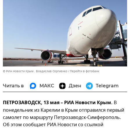
© РИА Новости Крым . Владислав Сергиенко
Перейти в фотобанк
Читать в
МАКС
Дзен
Telegram
ПЕТРОЗАВОДСК, 13 мая – РИА Новости Крым.
В
понедельник из Карелии в Крым отправился первый
самолет по маршруту Петрозаводск-Симферополь.
Об этом сообщает РИА Новости со ссылкой