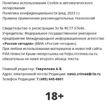
Политика использования Cookie и автоматического
логирования
Политика конфиденциальности (ред. 2023 г.)
Правила применения рекомендательных технологий
Свидетельство о регистрации Эл № ФС77-57640.
Учредитель: Федеральное государственное унитарное
предприятие Международное информационное агентство
«Россия сегодня»
(МИА «Россия сегодня»).
При любом использовании материалов и новостей сайта
РИА Новости Крым гиперссылка на https://crimea.ria.ru
обязательна не ниже второго абзаца текста.
Главный редактор:
Гаврилова А.В.
Адрес электронной почты Редакции:
news.crimea@ria.ru
Телефон Редакции:
7 (495) 645-6601
18+