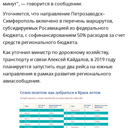
минут", — говорится в сообщении.
Уточняется, что направление Петрозаводск–
Симферополь включено в перечень маршрутов,
субсидируемых Росавиацией из федерального
бюджета, с софинансированием 50% расходов за счет
средств регионального бюджета.
Как уточнил министр по дорожному хозяйству,
транспорту и связи Алексей Кайдалов, в 2019 году
планируется запустить еще два рейса на южные
направления в рамках развития регионального
авиасообщения.