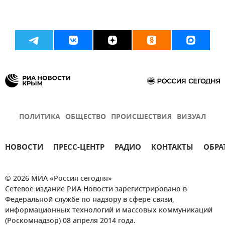
ПОЛИТИКА
ОБЩЕСТВО
ПРОИСШЕСТВИЯ
ВИЗУАЛ
НОВОСТИ
ПРЕСС-ЦЕНТР
РАДИО
КОНТАКТЫ
ОБРА
© 2026 МИА «Россия сегодня»
Сетевое издание РИА Новости зарегистрировано в
Федеральной службе по надзору в сфере связи,
информационных технологий и массовых коммуникаций
(Роскомнадзор) 08 апреля 2014 года.