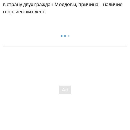
в страну двух граждан Молдовы, причина – наличие
георгиевских лент.