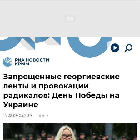
Запрещенные георгиевские
ленты и провокации
радикалов: День Победы на
Украине
14:22 09.05.2019