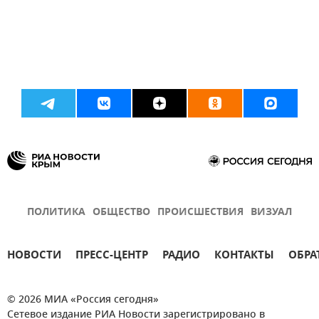
ПОЛИТИКА
ОБЩЕСТВО
ПРОИСШЕСТВИЯ
ВИЗУАЛ
НОВОСТИ
ПРЕСС-ЦЕНТР
РАДИО
КОНТАКТЫ
ОБРА
© 2026 МИА «Россия сегодня»
Сетевое издание РИА Новости зарегистрировано в