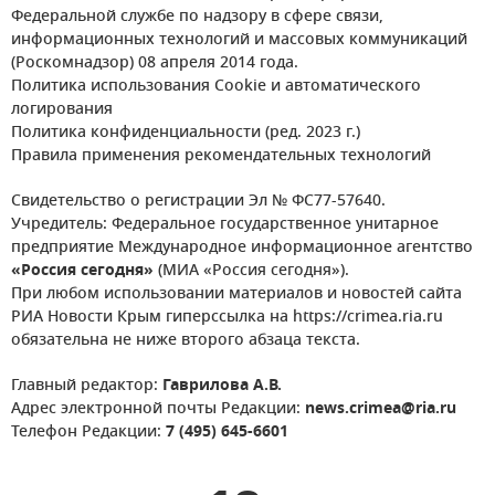
Федеральной службе по надзору в сфере связи,
информационных технологий и массовых коммуникаций
(Роскомнадзор) 08 апреля 2014 года.
Политика использования Cookie и автоматического
логирования
Политика конфиденциальности (ред. 2023 г.)
Правила применения рекомендательных технологий
Свидетельство о регистрации Эл № ФС77-57640.
Учредитель: Федеральное государственное унитарное
предприятие Международное информационное агентство
«Россия сегодня»
(МИА «Россия сегодня»).
При любом использовании материалов и новостей сайта
РИА Новости Крым гиперссылка на https://crimea.ria.ru
обязательна не ниже второго абзаца текста.
Главный редактор:
Гаврилова А.В.
Адрес электронной почты Редакции:
news.crimea@ria.ru
Телефон Редакции:
7 (495) 645-6601