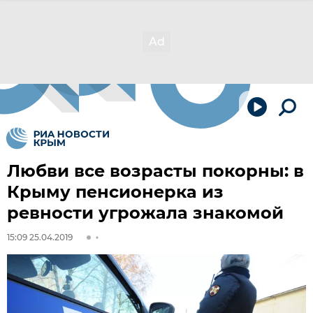
Любви все возрасты покорны: в
Крыму пенсионерка из
ревности угрожала знакомой
15:09 25.04.2019