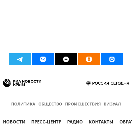
ПОЛИТИКА
ОБЩЕСТВО
ПРОИСШЕСТВИЯ
ВИЗУАЛ
НОВОСТИ
ПРЕСС-ЦЕНТР
РАДИО
КОНТАКТЫ
ОБРА