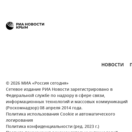
НОВОСТИ
© 2026 МИА «Россия сегодня»
Сетевое издание РИА Новости зарегистрировано в
Федеральной службе по надзору в сфере связи,
информационных технологий и массовых коммуникаций
(Роскомнадзор) 08 апреля 2014 года.
Политика использования Cookie и автоматического
логирования
Политика конфиденциальности (ред. 2023 г.)