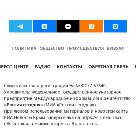
ПОЛИТИКА
ОБЩЕСТВО
ПРОИСШЕСТВИЯ
ВИЗУАЛ
ПРЕСС-ЦЕНТР
РАДИО
КОНТАКТЫ
ОБРАТНАЯ СВЯЗЬ
Свидетельство о регистрации Эл № ФС77-57640.
Учредитель: Федеральное государственное унитарное
предприятие Международное информационное агентство
«Россия сегодня»
(МИА «Россия сегодня»).
При любом использовании материалов и новостей сайта
РИА Новости Крым гиперссылка на https://crimea.ria.ru
обязательна не ниже второго абзаца текста.