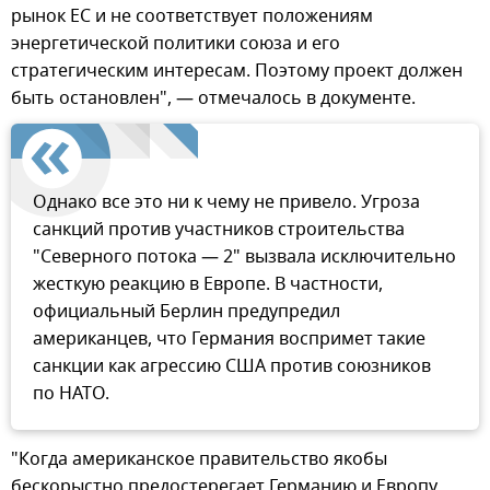
рынок ЕС и не соответствует положениям
энергетической политики союза и его
стратегическим интересам. Поэтому проект должен
быть остановлен", — отмечалось в документе.
Однако все это ни к чему не привело. Угроза
санкций против участников строительства
"Северного потока — 2" вызвала исключительно
жесткую реакцию в Европе. В частности,
официальный Берлин предупредил
американцев, что Германия воспримет такие
санкции как агрессию США против союзников
по НАТО.
"Когда американское правительство якобы
бескорыстно предостерегает Германию и Европу