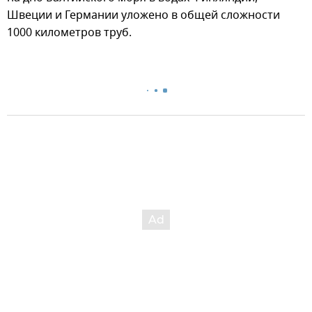
Швеции и Германии уложено в общей сложности
1000 километров труб.