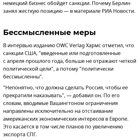
немецкий бизнес обойдет санкции. Почему Берлин
занял жесткую позицию — в материале РИА Новости.
Бессмысленные меры
В интервью изданию OWC Verlag Хармс отметил, что
санкции США, "введенные или подготовленные
с апреля прошлого года, больше не отражают четкой
политической цели", а потому "политически
бессмысленны".
"Непонятно, что должна сделать Россия, чтобы ее
прекратили наказывать", — добавил он. По его
словам, вводимые Вашингтоном ограничения
направлены исключительно на отстаивание
американских экономических интересов в Европе.
Это касается в том числе планов по увеличению
экспорта СПГ.