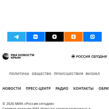
ПОЛИТИКА
ОБЩЕСТВО
ПРОИСШЕСТВИЯ
ВИЗУАЛ
НОВОСТИ
ПРЕСС-ЦЕНТР
РАДИО
КОНТАКТЫ
ОБРА
© 2026 МИА «Россия сегодня»