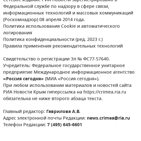
Сетевое издание РИА Новости зарегистрировано в
Федеральной службе по надзору в сфере связи,
информационных технологий и массовых коммуникаций
(Роскомнадзор) 08 апреля 2014 года.
Политика использования Cookie и автоматического
логирования
Политика конфиденциальности (ред. 2023 г.)
Правила применения рекомендательных технологий
Свидетельство о регистрации Эл № ФС77-57640.
Учредитель: Федеральное государственное унитарное
предприятие Международное информационное агентство
«Россия сегодня»
(МИА «Россия сегодня»).
При любом использовании материалов и новостей сайта
РИА Новости Крым гиперссылка на https://crimea.ria.ru
обязательна не ниже второго абзаца текста.
Главный редактор:
Гаврилова А.В.
Адрес электронной почты Редакции:
news.crimea@ria.ru
Телефон Редакции:
7 (495) 645-6601