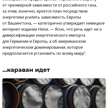
от чрезмерной зависимости от российского газа,
за этим, конечно, кроется план посредством
энергетики усилить зависимость Европы
от Вашингтона, — категорично утверждает немецкое
интернет-издание Heise. — Ясно, что речь идет не о
диверсификации энергетического импорта
для Германии и Европы, а об американском
энергетическом доминировании, которое
предполагается установить по всему миру".
…караван идет