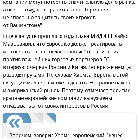
компании могут потерять значительную долю рынка,
а все потому, что правительство Германии
не способно защитить своих игроков
от Вашингтона".
Еще в августе прошлого года глава МИД ФРГ Хайко
Маас заявил, что Евросоюз должен реагировать
и отвечать на "несогласованные" ограничения
против важнейших торговых партнеров ЕС —
в первую очередь России и Китая. Теперь же немцы
разводят руками. По словам Хармса, Европа в этой
ситуации мало что может сделать: ЕС крайне важен
и американский рынок. Поэтому, отмечает политик,
крупные европейские компании вынуждены
отказываться от своих интересов в России.
Впрочем, заверил Хармс, европейский бизнес