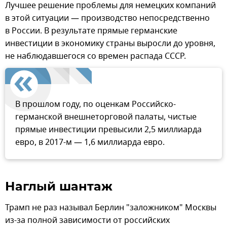
Лучшее решение проблемы для немецких компаний
в этой ситуации — производство непосредственно
в России. В результате прямые германские
инвестиции в экономику страны выросли до уровня,
не наблюдавшегося со времен распада СССР.
В прошлом году, по оценкам Российско-
германской внешнеторговой палаты, чистые
прямые инвестиции превысили 2,5 миллиарда
евро, в 2017-м — 1,6 миллиарда евро.
Наглый шантаж
Трамп не раз называл Берлин "заложником" Москвы
из-за полной зависимости от российских