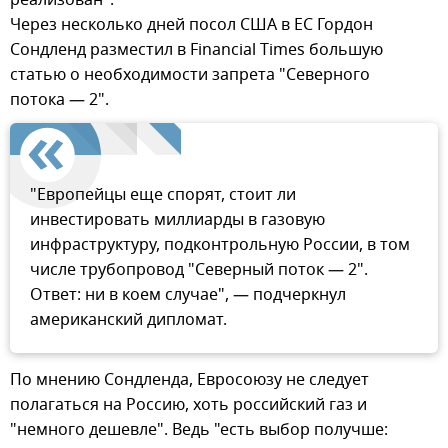
реализован".
Через несколько дней посол США в ЕС Гордон
Сондленд разместил в Financial Times большую
статью о необходимости запрета "Северного
потока — 2".
"Европейцы еще спорят, стоит ли
инвестировать миллиарды в газовую
инфраструктуру, подконтрольную России, в том
числе трубопровод "Северный поток — 2".
Ответ: ни в коем случае", — подчеркнул
американский дипломат.
По мнению Сондленда, Евросоюзу не следует
полагаться на Россию, хоть российский газ и
"немного дешевле". Ведь "есть выбор получше: