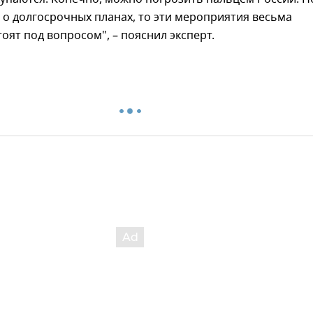
 о долгосрочных планах, то эти мероприятия весьма
тоят под вопросом", – пояснил эксперт.