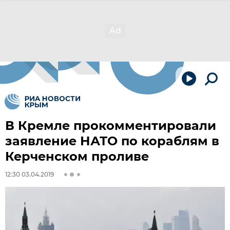
В Кремле прокомментировали
заявление НАТО по кораблям в
Керченском проливе
12:30 03.04.2019