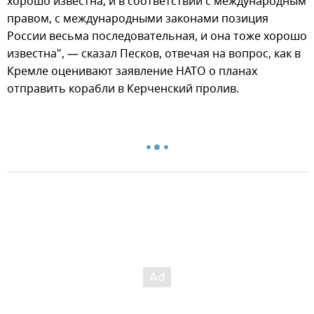
хорошо известна, и в соответствии с международным
правом, с международными законами позиция
России весьма последовательная, и она тоже хорошо
известна", — сказал Песков, отвечая на вопрос, как в
Кремле оценивают заявление НАТО о планах
отправить корабли в Керченский пролив.