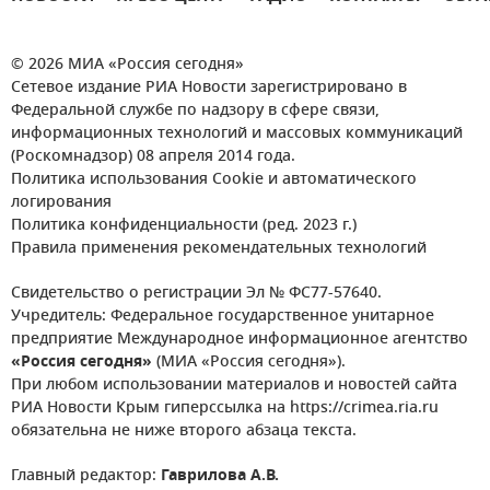
© 2026 МИА «Россия сегодня»
Сетевое издание РИА Новости зарегистрировано в
Федеральной службе по надзору в сфере связи,
информационных технологий и массовых коммуникаций
(Роскомнадзор) 08 апреля 2014 года.
Политика использования Cookie и автоматического
логирования
Политика конфиденциальности (ред. 2023 г.)
Правила применения рекомендательных технологий
Свидетельство о регистрации Эл № ФС77-57640.
Учредитель: Федеральное государственное унитарное
предприятие Международное информационное агентство
«Россия сегодня»
(МИА «Россия сегодня»).
При любом использовании материалов и новостей сайта
РИА Новости Крым гиперссылка на https://crimea.ria.ru
обязательна не ниже второго абзаца текста.
Главный редактор:
Гаврилова А.В.