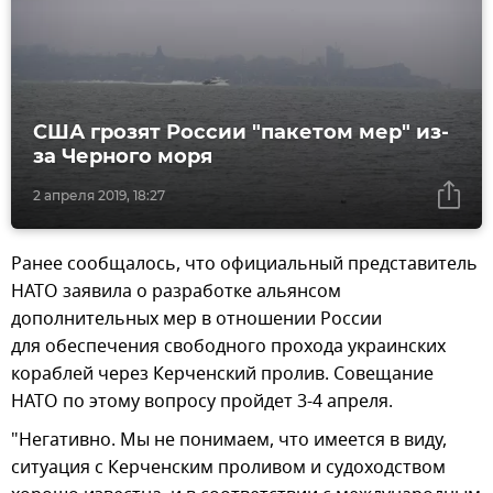
США грозят России "пакетом мер" из-
за Черного моря
2 апреля 2019, 18:27
Ранее сообщалось, что официальный представитель
НАТО заявила о разработке альянсом
дополнительных мер в отношении России
для обеспечения свободного прохода украинских
кораблей через Керченский пролив. Совещание
НАТО по этому вопросу пройдет 3-4 апреля.
"Негативно. Мы не понимаем, что имеется в виду,
ситуация с Керченским проливом и судоходством