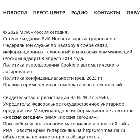
НОВОСТИ
ПРЕСС-ЦЕНТР
РАДИО
КОНТАКТЫ
ОБРА
© 2026 МИА «Россия сегодня»
Сетевое издание РИА Новости зарегистрировано в
Федеральной службе по надзору в сфере связи,
информационных технологий и массовых коммуникаций
(Роскомнадзор) 08 апреля 2014 года.
Политика использования Cookie и автоматического
логирования
Политика конфиденциальности (ред. 2023 г.)
Правила применения рекомендательных технологий
Свидетельство о регистрации Эл № ФС77-57640.
Учредитель: Федеральное государственное унитарное
предприятие Международное информационное агентство
«Россия сегодня»
(МИА «Россия сегодня»).
При любом использовании материалов и новостей сайта
РИА Новости Крым гиперссылка на https://crimea.ria.ru
обязательна не ниже второго абзаца текста.