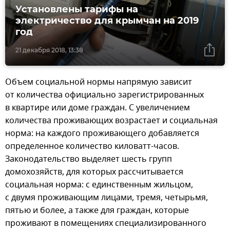
Установлены тарифы на
электричество для крымчан на 2019
год
21 декабря 2018, 13:38
Объем социальной нормы напрямую зависит
от количества официально зарегистрированных
в квартире или доме граждан. С увеличением
количества проживающих возрастает и социальная
норма: на каждого проживающего добавляется
определенное количество киловатт-часов.
Законодательство выделяет шесть групп
домохозяйств, для которых рассчитывается
социальная норма: с единственным жильцом,
с двумя проживающим лицами, тремя, четырьмя,
пятью и более, а также для граждан, которые
проживают в помещениях специализированного