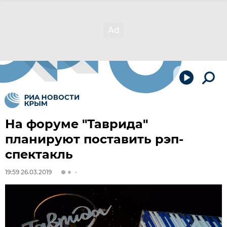
На форуме "Таврида"
планируют поставить рэп-
спектакль
19:59 26.03.2019