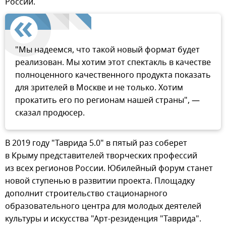
России.
"Мы надеемся, что такой новый формат будет
реализован. Мы хотим этот спектакль в качестве
полноценного качественного продукта показать
для зрителей в Москве и не только. Хотим
прокатить его по регионам нашей страны", —
сказал продюсер.
В 2019 году "Таврида 5.0" в пятый раз соберет
в Крыму представителей творческих профессий
из всех регионов России. Юбилейный форум станет
новой ступенью в развитии проекта. Площадку
дополнит строительство стационарного
образовательного центра для молодых деятелей
культуры и искусства "Арт-резиденция "Таврида".