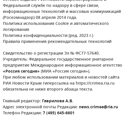
Федеральной службе по надзору в сфере связи,
информационных технологий и массовых коммуникаций
(Роскомнадзор) 08 апреля 2014 года.
Политика использования Cookie и автоматического
логирования
Политика конфиденциальности (ред. 2023 г.)
Правила применения рекомендательных технологий
Свидетельство о регистрации Эл № ФС77-57640.
Учредитель: Федеральное государственное унитарное
предприятие Международное информационное агентство
«Россия сегодня»
(МИА «Россия сегодня»).
При любом использовании материалов и новостей сайта
РИА Новости Крым гиперссылка на https://crimea.ria.ru
обязательна не ниже второго абзаца текста.
Главный редактор:
Гаврилова А.В.
Адрес электронной почты Редакции:
news.crimea@ria.ru
Телефон Редакции:
7 (495) 645-6601