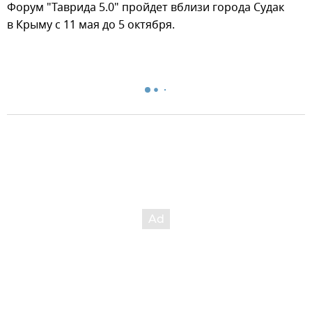
Форум "Таврида 5.0" пройдет вблизи города Судак
в Крыму с 11 мая до 5 октября.