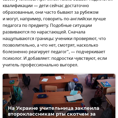
квалификации — дети сейчас достаточно
образованные, они часто бывают за рубежом
и могут, например, говорить по-английски лучше
педагога по предмету. Подобные ситуации
развиваются по нарастающей. Сначала
нащупываются границы: ученики проверяют, что
позволительно, а что нет, смотрят, насколько
болезненно реагирует педагог", — подчеркивает
психолог. И добавляет: подростки чувствуют, если
учитель профессионально выгорел.
На Украине учительница заклеила
второклассникам рты скотчем за