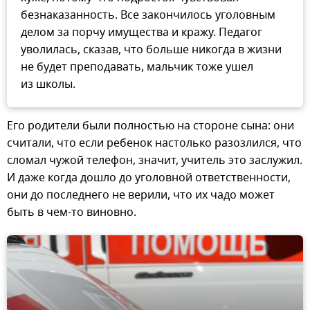
безнаказанность. Все закончилось уголовным
делом за порчу имущества и кражу. Педагог
уволилась, сказав, что больше никогда в жизни
не будет преподавать, мальчик тоже ушел
из школы.
Его родители были полностью на стороне сына: они
считали, что если ребенок настолько разозлился, что
сломал чужой телефон, значит, учитель это заслужил.
И даже когда дошло до уголовной ответственности,
они до последнего не верили, что их чадо может
быть в чем-то виновно.