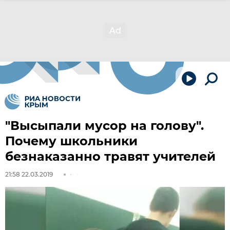
"Высыпали мусор на голову".
Почему школьники
безнаказанно травят учителей
21:58 22.03.2019