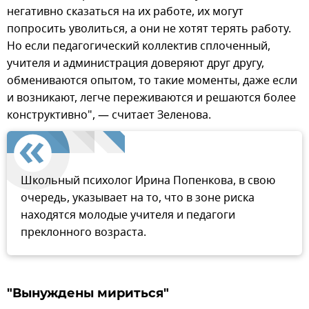
негативно сказаться на их работе, их могут
попросить уволиться, а они не хотят терять работу.
Но если педагогический коллектив сплоченный,
учителя и администрация доверяют друг другу,
обмениваются опытом, то такие моменты, даже если
и возникают, легче переживаются и решаются более
конструктивно", — считает Зеленова.
Школьный психолог Ирина Попенкова, в свою
очередь, указывает на то, что в зоне риска
находятся молодые учителя и педагоги
преклонного возраста.
"Вынуждены мириться"