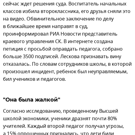
сейчас ждет решения суда. Воспитатель начальных
классов избила второклассника, его друзья сняли это
на видео. Обвинительное заключение по делу
в ближайшее время направят в суд,
проинформировал РИА Новости представитель
краевого управления СК. В интернете создана
петиция с просьбой оправдать педагога, собрано
больше 3500 подписей. Лескова признавать вину
отказалась. По словам сотрудников школы, в которой
произошел инцидент, ребенок был неуправляемым,
бил учеников и педагогов.
"Она была жалкой"
Согласно исследованию, проведенному Высшей
школой экономики, ученики дразнят почти 80%
учителей. Каждый второй педагог получал угрозы,
а 15% опрошенных признались, что дети били