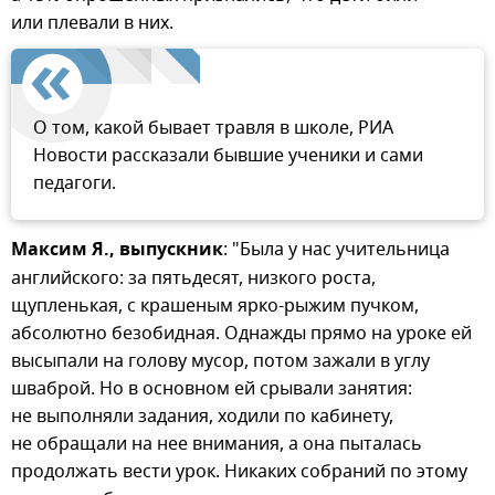
или плевали в них.
О том, какой бывает травля в школе, РИА
Новости рассказали бывшие ученики и сами
педагоги.
Максим Я., выпускник
: "Была у нас учительница
английского: за пятьдесят, низкого роста,
щупленькая, с крашеным ярко-рыжим пучком,
абсолютно безобидная. Однажды прямо на уроке ей
высыпали на голову мусор, потом зажали в углу
шваброй. Но в основном ей срывали занятия:
не выполняли задания, ходили по кабинету,
не обращали на нее внимания, а она пыталась
продолжать вести урок. Никаких собраний по этому