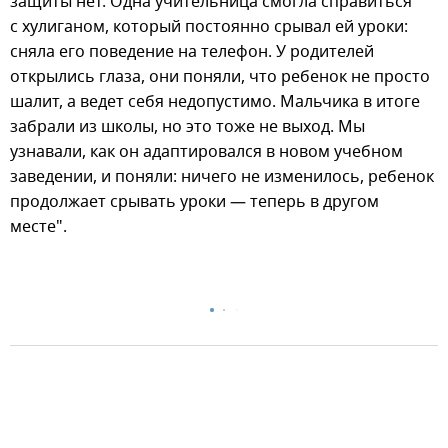
защиты нет. Одна учительница смогла справиться
с хулиганом, который постоянно срывал ей уроки:
сняла его поведение на телефон. У родителей
открылись глаза, они поняли, что ребенок не просто
шалит, а ведет себя недопустимо. Мальчика в итоге
забрали из школы, но это тоже не выход. Мы
узнавали, как он адаптировался в новом учебном
заведении, и поняли: ничего не изменилось, ребенок
продолжает срывать уроки — теперь в другом
месте".