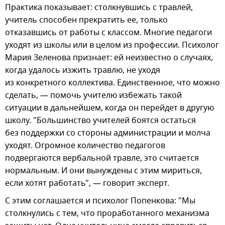
Практика показывает: столкнувшись с травлей,
учитель способен прекратить ее, только
отказавшись от работы с классом. Многие педагоги
уходят из школы или в целом из профессии. Психолог
Мария Зеленова признает: ей неизвестно о случаях,
когда удалось изжить травлю, не уходя
из конкретного коллектива. Единственное, что можно
сделать, — помочь учителю избежать такой
ситуации в дальнейшем, когда он перейдет в другую
школу. "Большинство учителей боятся остаться
без поддержки со стороны администрации и молча
уходят. Огромное количество педагогов
подвергаются вербальной травле, это считается
нормальным. И они вынуждены с этим мириться,
если хотят работать", — говорит эксперт.
С этим соглашается и психолог Попенкова: "Мы
столкнулись с тем, что проработанного механизма