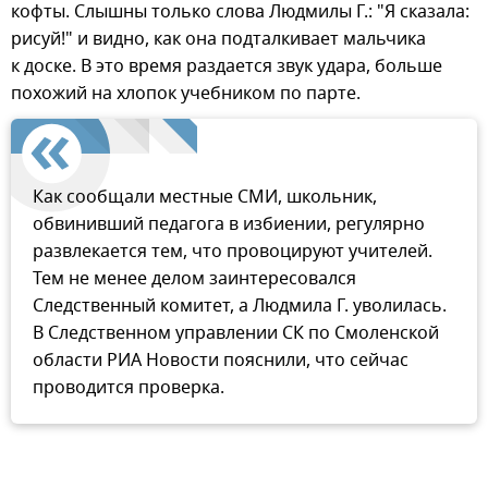
кофты. Слышны только слова Людмилы Г.: "Я сказала:
рисуй!" и видно, как она подталкивает мальчика
к доске. В это время раздается звук удара, больше
похожий на хлопок учебником по парте.
Как сообщали местные СМИ, школьник,
обвинивший педагога в избиении, регулярно
развлекается тем, что провоцируют учителей.
Тем не менее делом заинтересовался
Следственный комитет, а Людмила Г. уволилась.
В Следственном управлении СК по Смоленской
области РИА Новости пояснили, что сейчас
проводится проверка.