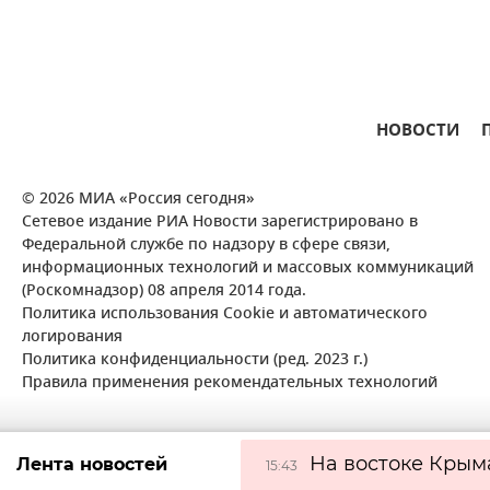
НОВОСТИ
© 2026 МИА «Россия сегодня»
Сетевое издание РИА Новости зарегистрировано в
Федеральной службе по надзору в сфере связи,
информационных технологий и массовых коммуникаций
(Роскомнадзор) 08 апреля 2014 года.
Политика использования Cookie и автоматического
логирования
Политика конфиденциальности (ред. 2023 г.)
Правила применения рекомендательных технологий
На востоке Крым
Лента новостей
15:43