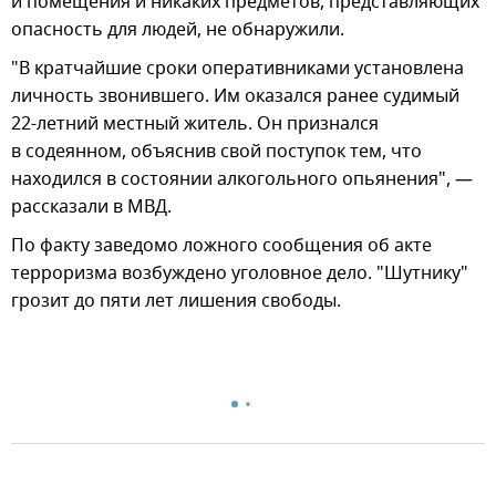
и помещения и никаких предметов, представляющих
опасность для людей, не обнаружили.
"В кратчайшие сроки оперативниками установлена
личность звонившего. Им оказался ранее судимый
22-летний местный житель. Он признался
в содеянном, объяснив свой поступок тем, что
находился в состоянии алкогольного опьянения", —
рассказали в МВД.
По факту заведомо ложного сообщения об акте
терроризма возбуждено уголовное дело. "Шутнику"
грозит до пяти лет лишения свободы.