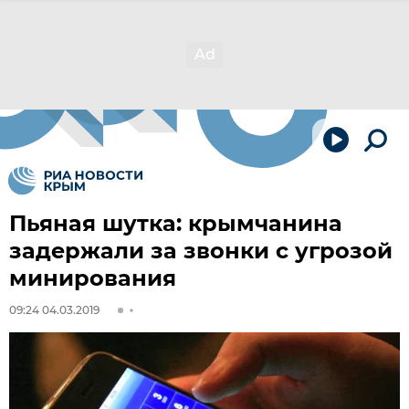
Пьяная шутка: крымчанина
задержали за звонки с угрозой
минирования
09:24 04.03.2019