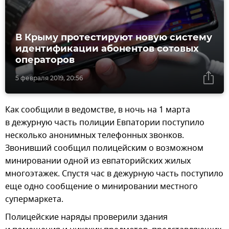
В Крыму протестируют новую систему
идентификации абонентов сотовых
операторов
5 февраля 2019, 20:56
Как сообщили в ведомстве, в ночь на 1 марта
в дежурную часть полиции Евпатории поступило
несколько анонимных телефонных звонков.
Звонивший сообщил полицейским о возможном
минировании одной из евпаторийских жилых
многоэтажек. Спустя час в дежурную часть поступило
еще одно сообщение о минировании местного
супермаркета.
Полицейские наряды проверили здания