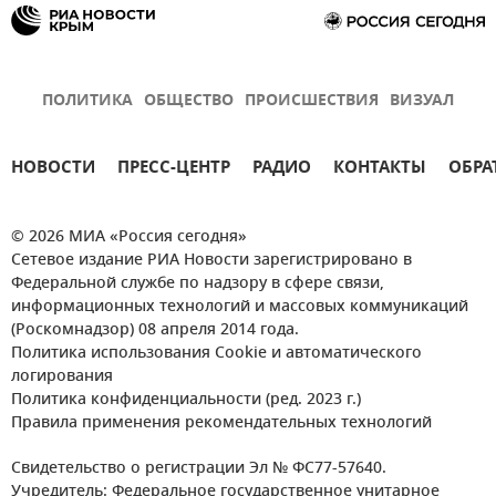
ПОЛИТИКА
ОБЩЕСТВО
ПРОИСШЕСТВИЯ
ВИЗУАЛ
НОВОСТИ
ПРЕСС-ЦЕНТР
РАДИО
КОНТАКТЫ
ОБРА
© 2026 МИА «Россия сегодня»
Сетевое издание РИА Новости зарегистрировано в
Федеральной службе по надзору в сфере связи,
информационных технологий и массовых коммуникаций
(Роскомнадзор) 08 апреля 2014 года.
Политика использования Cookie и автоматического
логирования
Политика конфиденциальности (ред. 2023 г.)
Правила применения рекомендательных технологий
Свидетельство о регистрации Эл № ФС77-57640.
Учредитель: Федеральное государственное унитарное