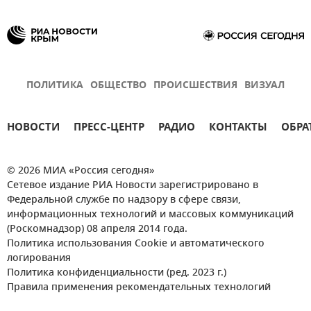
ПОЛИТИКА
ОБЩЕСТВО
ПРОИСШЕСТВИЯ
ВИЗУАЛ
НОВОСТИ
ПРЕСС-ЦЕНТР
РАДИО
КОНТАКТЫ
ОБРА
© 2026 МИА «Россия сегодня»
Сетевое издание РИА Новости зарегистрировано в
Федеральной службе по надзору в сфере связи,
информационных технологий и массовых коммуникаций
(Роскомнадзор) 08 апреля 2014 года.
Политика использования Cookie и автоматического
логирования
Политика конфиденциальности (ред. 2023 г.)
Правила применения рекомендательных технологий