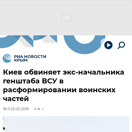
Киев обвиняет экс-начальника
генштаба ВСУ в
расформировании воинских
частей
18:11 25.02.2019