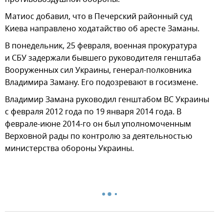
Матиос добавил, что в Печерский районный суд
Киева направлено ходатайство об аресте Заманы.
В понедельник, 25 февраля, военная прокуратура
и СБУ задержали бывшего руководителя генштаба
Вооруженных сил Украины, генерал-полковника
Владимира Заману. Его подозревают в госизмене.
Владимир Замана руководил генштабом ВС Украины
с февраля 2012 года по 19 января 2014 года. В
феврале-июне 2014-го он был уполномоченным
Верховной рады по контролю за деятельностью
министерства обороны Украины.