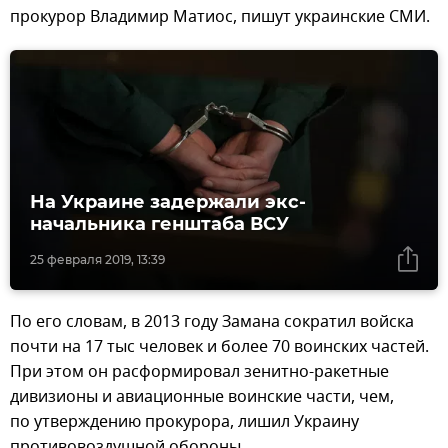
прокурор Владимир Матиос, пишут украинские СМИ.
На Украине задержали экс-
начальника генштаба ВСУ
25 февраля 2019, 13:39
По его словам, в 2013 году Замана сократил войска
почти на 17 тыс человек и более 70 воинских частей.
При этом он расформировал зенитно-ракетные
дивизионы и авиационные воинские части, чем,
по утверждению прокурора, лишил Украину
противовоздушной обороны.