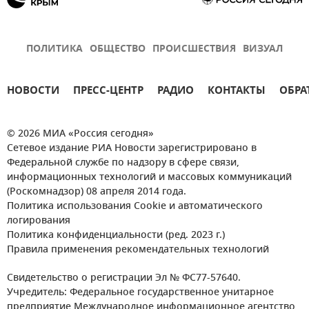
ПОЛИТИКА
ОБЩЕСТВО
ПРОИСШЕСТВИЯ
ВИЗУАЛ
НОВОСТИ
ПРЕСС-ЦЕНТР
РАДИО
КОНТАКТЫ
ОБРА
© 2026 МИА «Россия сегодня»
Сетевое издание РИА Новости зарегистрировано в
Федеральной службе по надзору в сфере связи,
информационных технологий и массовых коммуникаций
(Роскомнадзор) 08 апреля 2014 года.
Политика использования Cookie и автоматического
логирования
Политика конфиденциальности (ред. 2023 г.)
Правила применения рекомендательных технологий
Свидетельство о регистрации Эл № ФС77-57640.
Учредитель: Федеральное государственное унитарное
предприятие Международное информационное агентство