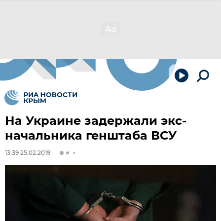
На Украине задержали экс-
начальника генштаба ВСУ
13:39 25.02.2019