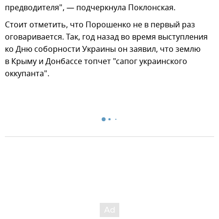
предводителя", — подчеркнула Поклонская.
Стоит отметить, что Порошенко не в первый раз
оговаривается. Так, год назад во время выступления
ко Дню соборности Украины он заявил, что землю
в Крыму и Донбассе топчет "сапог украинского
оккупанта".