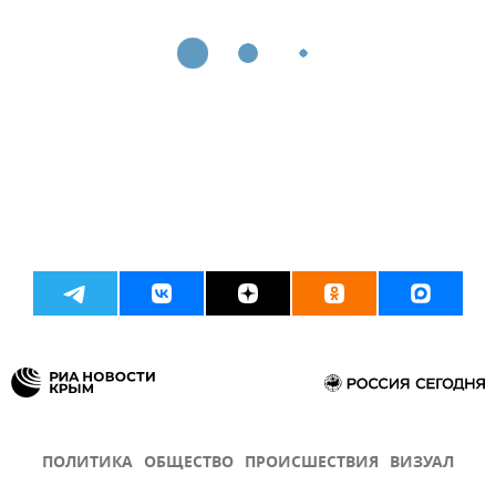
ПОЛИТИКА
ОБЩЕСТВО
ПРОИСШЕСТВИЯ
ВИЗУАЛ