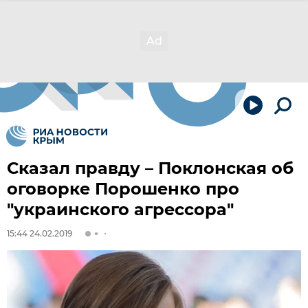
Сказал правду – Поклонская об
оговорке Порошенко про
"украинского агрессора"
15:44 24.02.2019