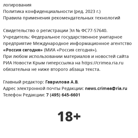
логирования
Политика конфиденциальности (ред. 2023 г.)
Правила применения рекомендательных технологий
Свидетельство о регистрации Эл № ФС77-57640.
Учредитель: Федеральное государственное унитарное
предприятие Международное информационное агентство
«Россия сегодня»
(МИА «Россия сегодня»).
При любом использовании материалов и новостей сайта
РИА Новости Крым гиперссылка на https://crimea.ria.ru
обязательна не ниже второго абзаца текста.
Главный редактор:
Гаврилова А.В.
Адрес электронной почты Редакции:
news.crimea@ria.ru
Телефон Редакции:
7 (495) 645-6601
18+