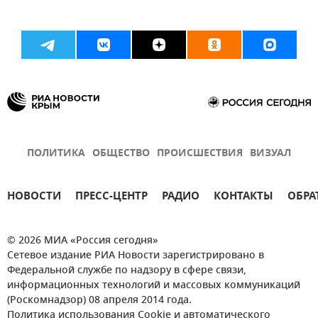
ПОЛИТИКА
ОБЩЕСТВО
ПРОИСШЕСТВИЯ
ВИЗУАЛ
НОВОСТИ
ПРЕСС-ЦЕНТР
РАДИО
КОНТАКТЫ
ОБРА
© 2026 МИА «Россия сегодня»
Сетевое издание РИА Новости зарегистрировано в
Федеральной службе по надзору в сфере связи,
информационных технологий и массовых коммуникаций
(Роскомнадзор) 08 апреля 2014 года.
Политика использования Cookie и автоматического