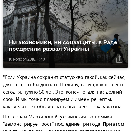
Ни экономики, ни соцзащиты: в Раде
предрекли развал Украины
10 ноября 2018, 11:40
"Если Украина сохранит статус-кво такой, как сейчас,
для того, чтобы догнать Польшу, такую, как она есть
сегодня, нужно 50 лет. Это, конечно, для нас долгий
срок. И мы точно планируем и имеем рецепты,
как сделать, чтобы догнать быстрее", – сказала она.
По словам Маркаровой, украинская экономика
"демонстрирует рост" последние три года. При этом