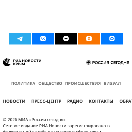
ПОЛИТИКА
ОБЩЕСТВО
ПРОИСШЕСТВИЯ
ВИЗУАЛ
НОВОСТИ
ПРЕСС-ЦЕНТР
РАДИО
КОНТАКТЫ
ОБРА
© 2026 МИА «Россия сегодня»
Сетевое издание РИА Новости зарегистрировано в