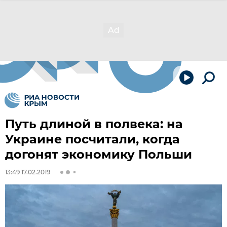
Путь длиной в полвека: на
Украине посчитали, когда
догонят экономику Польши
13:49 17.02.2019