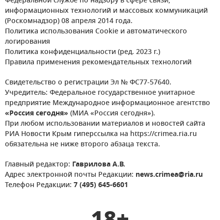
Федеральной службе по надзору в сфере связи,
информационных технологий и массовых коммуникаций
(Роскомнадзор) 08 апреля 2014 года.
Политика использования Cookie и автоматического
логирования
Политика конфиденциальности (ред. 2023 г.)
Правила применения рекомендательных технологий
Свидетельство о регистрации Эл № ФС77-57640.
Учредитель: Федеральное государственное унитарное
предприятие Международное информационное агентство
«Россия сегодня»
(МИА «Россия сегодня»).
При любом использовании материалов и новостей сайта
РИА Новости Крым гиперссылка на https://crimea.ria.ru
обязательна не ниже второго абзаца текста.
Главный редактор:
Гаврилова А.В.
Адрес электронной почты Редакции:
news.crimea@ria.ru
Телефон Редакции:
7 (495) 645-6601