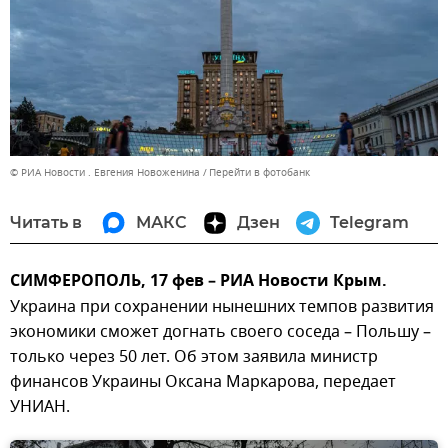
© РИА Новости . Евгения Новоженина
Перейти в фотобанк
Читать в
МАКС
Дзен
Telegram
СИМФЕРОПОЛЬ, 17 фев – РИА Новости Крым.
Украина при сохранении нынешних темпов развития
экономики сможет догнать своего соседа – Польшу –
только через 50 лет. Об этом заявила министр
финансов Украины Оксана Маркарова, передает
УНИАН.