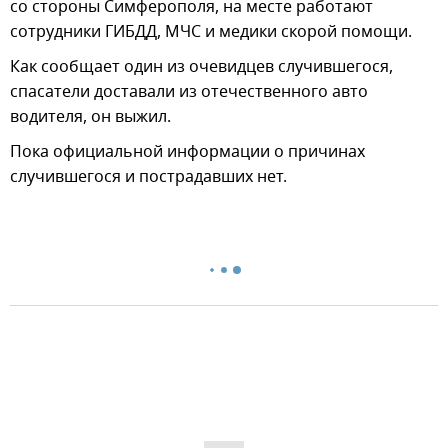
со стороны Симферополя, на месте работают
сотрудники ГИБДД, МЧС и медики скорой помощи.
Как сообщает один из очевидцев случившегося,
спасатели доставали из отечественного авто
водителя, он выжил.
Пока официальной информации о причинах
случившегося и пострадавших нет.