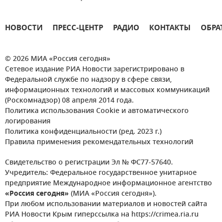
НОВОСТИ
ПРЕСС-ЦЕНТР
РАДИО
КОНТАКТЫ
ОБРА
© 2026 МИА «Россия сегодня»
Сетевое издание РИА Новости зарегистрировано в
Федеральной службе по надзору в сфере связи,
информационных технологий и массовых коммуникаций
(Роскомнадзор) 08 апреля 2014 года.
Политика использования Cookie и автоматического
логирования
Политика конфиденциальности (ред. 2023 г.)
Правила применения рекомендательных технологий
Свидетельство о регистрации Эл № ФС77-57640.
Учредитель: Федеральное государственное унитарное
предприятие Международное информационное агентство
«Россия сегодня»
(МИА «Россия сегодня»).
При любом использовании материалов и новостей сайта
РИА Новости Крым гиперссылка на https://crimea.ria.ru