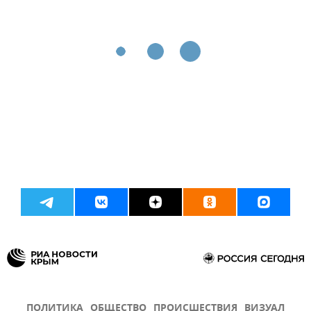
ПОЛИТИКА
ОБЩЕСТВО
ПРОИСШЕСТВИЯ
ВИЗУАЛ