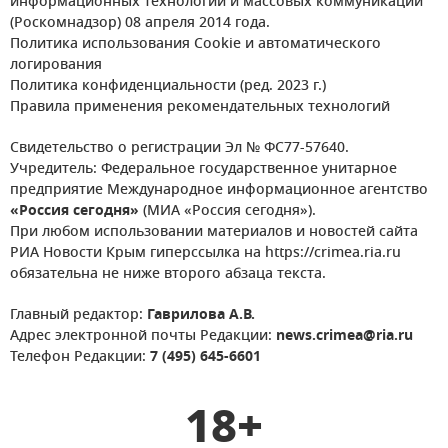
информационных технологий и массовых коммуникаций
(Роскомнадзор) 08 апреля 2014 года.
Политика использования Cookie и автоматического
логирования
Политика конфиденциальности (ред. 2023 г.)
Правила применения рекомендательных технологий
Свидетельство о регистрации Эл № ФС77-57640.
Учредитель: Федеральное государственное унитарное
предприятие Международное информационное агентство
«Россия сегодня»
(МИА «Россия сегодня»).
При любом использовании материалов и новостей сайта
РИА Новости Крым гиперссылка на https://crimea.ria.ru
обязательна не ниже второго абзаца текста.
Главный редактор:
Гаврилова А.В.
Адрес электронной почты Редакции:
news.crimea@ria.ru
Телефон Редакции:
7 (495) 645-6601
18+