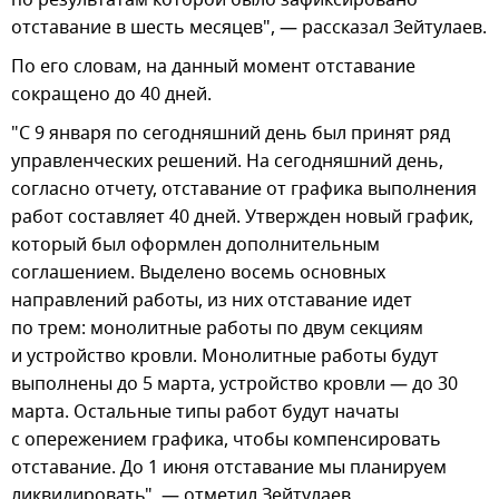
отставание в шесть месяцев", — рассказал Зейтулаев.
По его словам, на данный момент отставание
сокращено до 40 дней.
"С 9 января по сегодняшний день был принят ряд
управленческих решений. На сегодняшний день,
согласно отчету, отставание от графика выполнения
работ составляет 40 дней. Утвержден новый график,
который был оформлен дополнительным
соглашением. Выделено восемь основных
направлений работы, из них отставание идет
по трем: монолитные работы по двум секциям
и устройство кровли. Монолитные работы будут
выполнены до 5 марта, устройство кровли — до 30
марта. Остальные типы работ будут начаты
с опережением графика, чтобы компенсировать
отставание. До 1 июня отставание мы планируем
ликвидировать", — отметил Зейтулаев.