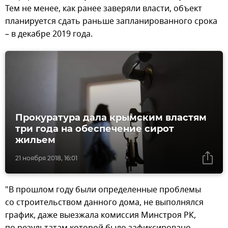
Тем не менее, как ранее заверяли власти, объект
планируется сдать раньше запланированного срока
– в декабре 2019 года.
Прокуратура дала крымским властям
три года на обеспечение сирот
жильем
21 ноября 2018, 16:01
"В прошлом году были определенные проблемы
со строительством данного дома, не выполнялся
график, даже выезжала комиссия Минстроя РК,
по результатам которой было зафиксировано