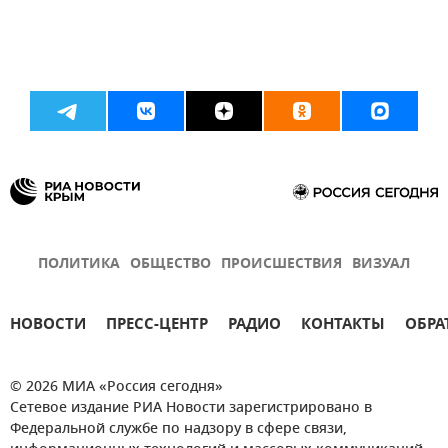
ПОЛИТИКА
ОБЩЕСТВО
ПРОИСШЕСТВИЯ
ВИЗУАЛ
НОВОСТИ
ПРЕСС-ЦЕНТР
РАДИО
КОНТАКТЫ
ОБРА
© 2026 МИА «Россия сегодня»
Сетевое издание РИА Новости зарегистрировано в
Федеральной службе по надзору в сфере связи,