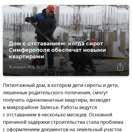
Дом с отставанием: когда сирот
Симферополя обеспечат новыми
квартирами
16 января 2019, 10:33
Пятиэтажный дом, в котором дети-сироты и дети,
лишенные родительского попечения, смогут
получить однокомнатные квартиры, возводят
в микрорайоне Залесье. Работы ведутся
с отставанием в несколько месяцев. Основной
причиной задержки строительства стала проблема
с оформлением документов на земельный участок.