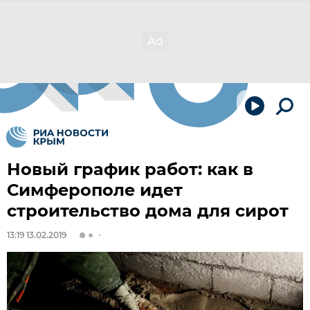
Новый график работ: как в
Симферополе идет
строительство дома для сирот
13:19 13.02.2019