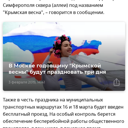
Симферополя сквера (аллеи) под названием
"Крымская весна", – говорится в сообщении.
В Москве годовщину "Крымской
весны" будут праздновать три дня
3 февраля 2019, 14:41
Также в честь праздника на муниципальных
транспортных маршрутах 16 и 18 марта будет введен
бесплатный проезд. На особый контроль берется
обеспечение бесперебойной работы общественного