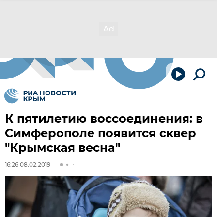
К пятилетию воссоединения: в
Симферополе появится сквер
"Крымская весна"
16:26 08.02.2019