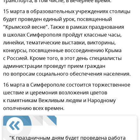
транспорта, в том числе, в вечернее время.
15 марта в образовательных учреждениях столицы
будет проведен единый урок, посвященный
"Крымской весне". Также в рамках празднования
в школах Симферополя пройдут классные часы,
линейки, тематические выставки, викторины,
конкурсы, посвященные воссоединению Крыма
с Россией. Кроме того, в этот день специалисты
администрации проведут прием граждан
по вопросам социального обеспечения населения.
16 марта в Симферополе состоится торжественное
шествие и церемония возложения цветов
к памятникам Вежливым людям и Народному
ополчению всех времен.
"К праздничным дням будет проведена работа