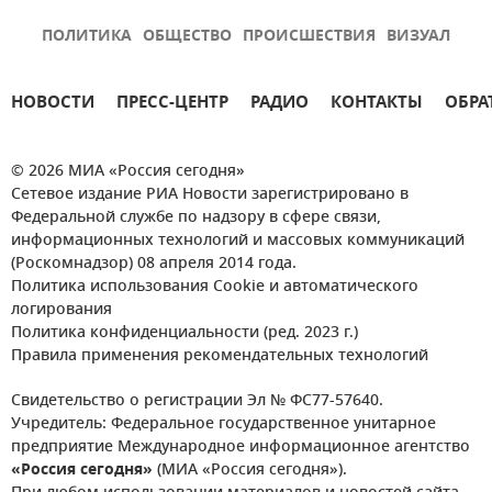
ПОЛИТИКА
ОБЩЕСТВО
ПРОИСШЕСТВИЯ
ВИЗУАЛ
НОВОСТИ
ПРЕСС-ЦЕНТР
РАДИО
КОНТАКТЫ
ОБРА
© 2026 МИА «Россия сегодня»
Сетевое издание РИА Новости зарегистрировано в
Федеральной службе по надзору в сфере связи,
информационных технологий и массовых коммуникаций
(Роскомнадзор) 08 апреля 2014 года.
Политика использования Cookie и автоматического
логирования
Политика конфиденциальности (ред. 2023 г.)
Правила применения рекомендательных технологий
Свидетельство о регистрации Эл № ФС77-57640.
Учредитель: Федеральное государственное унитарное
предприятие Международное информационное агентство
«Россия сегодня»
(МИА «Россия сегодня»).