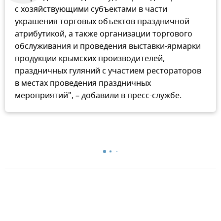
с хозяйствующими субъектами в части
украшения торговых объектов праздничной
атрибутикой, а также организации торгового
обслуживания и проведения выставки-ярмарки
продукции крымских производителей,
праздничных гуляний с участием рестораторов
в местах проведения праздничных
мероприятий", – добавили в пресс-службе.