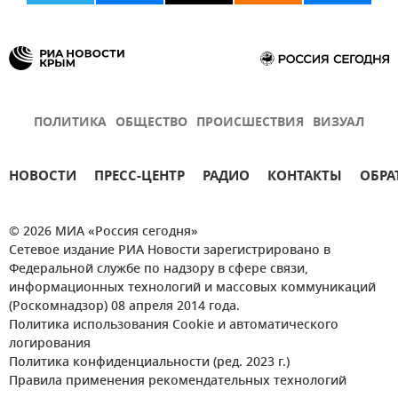
ПОЛИТИКА
ОБЩЕСТВО
ПРОИСШЕСТВИЯ
ВИЗУАЛ
НОВОСТИ
ПРЕСС-ЦЕНТР
РАДИО
КОНТАКТЫ
ОБРА
© 2026 МИА «Россия сегодня»
Сетевое издание РИА Новости зарегистрировано в
Федеральной службе по надзору в сфере связи,
информационных технологий и массовых коммуникаций
(Роскомнадзор) 08 апреля 2014 года.
Политика использования Cookie и автоматического
логирования
Политика конфиденциальности (ред. 2023 г.)
Правила применения рекомендательных технологий