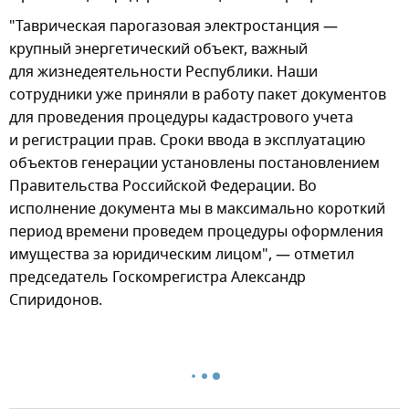
"Таврическая парогазовая электростанция —
крупный энергетический объект, важный
для жизнедеятельности Республики. Наши
сотрудники уже приняли в работу пакет документов
для проведения процедуры кадастрового учета
и регистрации прав. Сроки ввода в эксплуатацию
объектов генерации установлены постановлением
Правительства Российской Федерации. Во
исполнение документа мы в максимально короткий
период времени проведем процедуры оформления
имущества за юридическим лицом", — отметил
председатель Госкомрегистра Александр
Спиридонов.