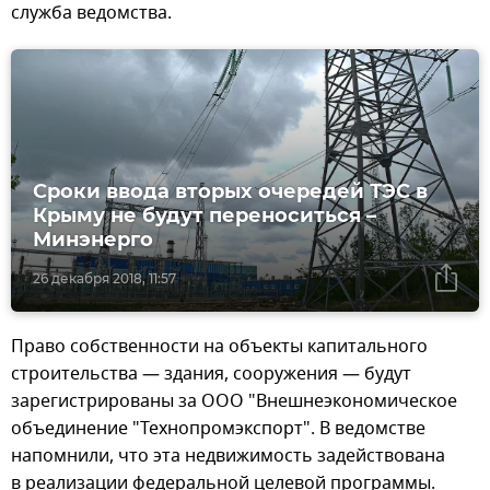
служба ведомства.
Сроки ввода вторых очередей ТЭС в
Крыму не будут переноситься –
Минэнерго
26 декабря 2018, 11:57
Право собственности на объекты капитального
строительства — здания, сооружения — будут
зарегистрированы за ООО "Внешнеэкономическое
объединение "Технопромэкспорт". В ведомстве
напомнили, что эта недвижимость задействована
в реализации федеральной целевой программы.