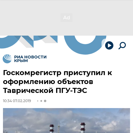
Госкомрегистр приступил к
оформлению объектов
Таврической ПГУ-ТЭС
10:34 07.02.2019