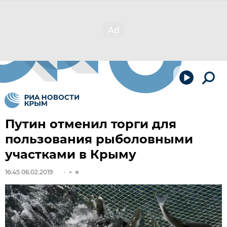
Путин отменил торги для
пользования рыболовными
участками в Крыму
16:45 06.02.2019