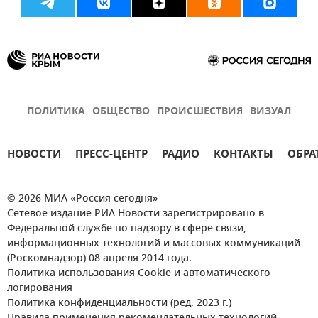
ПОЛИТИКА
ОБЩЕСТВО
ПРОИСШЕСТВИЯ
ВИЗУАЛ
НОВОСТИ
ПРЕСС-ЦЕНТР
РАДИО
КОНТАКТЫ
ОБРА
© 2026 МИА «Россия сегодня»
Сетевое издание РИА Новости зарегистрировано в
Федеральной службе по надзору в сфере связи,
информационных технологий и массовых коммуникаций
(Роскомнадзор) 08 апреля 2014 года.
Политика использования Cookie и автоматического
логирования
Политика конфиденциальности (ред. 2023 г.)