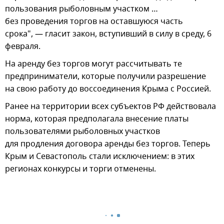
пользования рыболовным участком …
без проведения торгов на оставшуюся часть
срока", — гласит закон, вступивший в силу в среду, 6
февраля.
На аренду без торгов могут рассчитывать те
предприниматели, которые получили разрешение
на свою работу до воссоединения Крыма с Россией.
Ранее на территории всех субъектов РФ действовала
норма, которая предполагала внесение платы
пользователями рыболовных участков
для продления договора аренды без торгов. Теперь
Крым и Севастополь стали исключением: в этих
регионах конкурсы и торги отменены.