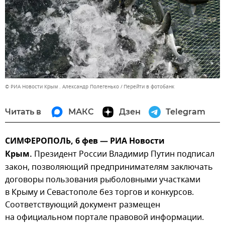
© РИА Новости Крым . Александр Полегенько
Перейти в фотобанк
Читать в
МАКС
Дзен
Telegram
СИМФЕРОПОЛЬ, 6 фев — РИА Новости
Крым.
Президент России Владимир Путин подписал
закон, позволяющий предпринимателям заключать
договоры пользования рыболовными участками
в Крыму и Севастополе без торгов и конкурсов.
Соответствующий документ размещен
на официальном портале правовой информации.