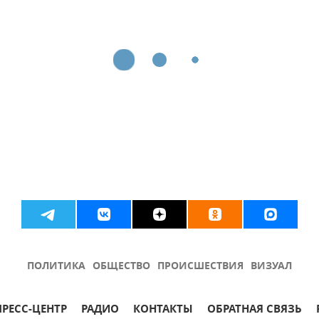
ПОЛИТИКА
ОБЩЕСТВО
ПРОИСШЕСТВИЯ
ВИЗУАЛ
ПРЕСС-ЦЕНТР
РАДИО
КОНТАКТЫ
ОБРАТНАЯ СВЯЗЬ