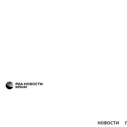
НОВОСТИ