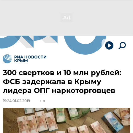
300 свертков и 10 млн рублей:
ФСБ задержала в Крыму
лидера ОПГ наркоторговцев
19:24 01.02.2019