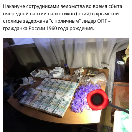
Накануне сотрудниками ведомства во время сбыта
очередной партии наркотиков (опий) в крымской
столице задержана "с поличным" лидер ОПГ –
гражданка России 1960 года рождения.