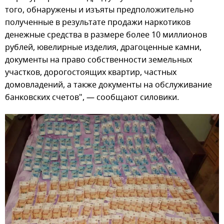
того, обнаружены и изъяты предположительно
полученные в результате продажи наркотиков
денежные средства в размере более 10 миллионов
рублей, ювелирные изделия, драгоценные камни,
документы на право собственности земельных
участков, дорогостоящих квартир, частных
домовладений, а также документы на обслуживание
банковских счетов", — сообщают силовики.