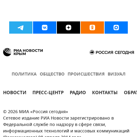
ПОЛИТИКА
ОБЩЕСТВО
ПРОИСШЕСТВИЯ
ВИЗУАЛ
НОВОСТИ
ПРЕСС-ЦЕНТР
РАДИО
КОНТАКТЫ
ОБРА
© 2026 МИА «Россия сегодня»
Сетевое издание РИА Новости зарегистрировано в
Федеральной службе по надзору в сфере связи,
информационных технологий и массовых коммуникаций