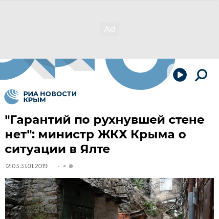
"Гарантий по рухнувшей стене
нет": министр ЖКХ Крыма о
ситуации в Ялте
12:03 31.01.2019