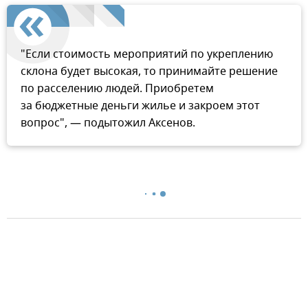
"Если стоимость мероприятий по укреплению
склона будет высокая, то принимайте решение
по расселению людей. Приобретем
за бюджетные деньги жилье и закроем этот
вопрос", — подытожил Аксенов.