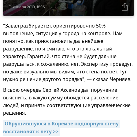
11 января 2019, 18:16
"Завал разбирается, ориентировочно 50%
выполнение, ситуация у города на контроле. Нам
понятно, как приостановить дальнейшее
разрушение, но я считаю, что это локальный
характер. Гарантий, что стена не будет дальше
разрушаться, к сожалению, нет. Экспертизу проведут,
но даже визуально мы видим, что стена ползет. Тут
нужно решение другого порядка", — сказал Черняев.
В свою очередь Сергей Аксенов дал поручение
выяснить, в какую сумму обойдется расселение
людей, и принять соответствующие управленческие
решения.
Обрушившуюся в Кореизе подпорную стену 
восстановят к лету >>