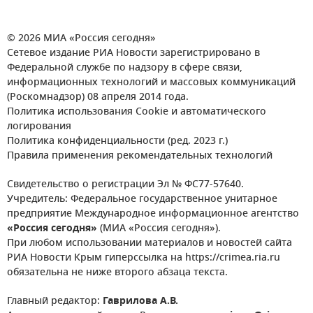
© 2026 МИА «Россия сегодня»
Сетевое издание РИА Новости зарегистрировано в
Федеральной службе по надзору в сфере связи,
информационных технологий и массовых коммуникаций
(Роскомнадзор) 08 апреля 2014 года.
Политика использования Cookie и автоматического
логирования
Политика конфиденциальности (ред. 2023 г.)
Правила применения рекомендательных технологий
Свидетельство о регистрации Эл № ФС77-57640.
Учредитель: Федеральное государственное унитарное
предприятие Международное информационное агентство
«Россия сегодня»
(МИА «Россия сегодня»).
При любом использовании материалов и новостей сайта
РИА Новости Крым гиперссылка на https://crimea.ria.ru
обязательна не ниже второго абзаца текста.
Главный редактор:
Гаврилова А.В.