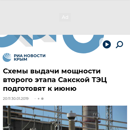
Схемы выдачи мощности
второго этапа Сакской ТЭЦ
подготовят к июню
20:11 30.01.2019