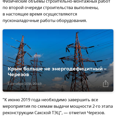
Физические объемы строительно-монтажных работ
по второй очереди строительства выполнены,
в настоящее время осуществляются
пусконаладочные работы оборудования.
Крым больше не энергодефицитный –
Черезов
3 октября 2018, 20:49
"К июню 2019 года необходимо завершить все
мероприятия по схемам выдачи мощности 2-го этапа
реконструкции Сакской ТЭЦ", — отметил Черезов.