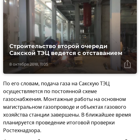
Строительство второй очереди
Сакской ТЭЦ ведется с отставанием
8 октября 2018, 11:05
По его словам, подача газа на Сакскую ТЭЦ
осуществляется по постоянной схеме
газоснабжения. Монтажные работы на основном
магистральном газопроводе и объектах газового
хозяйства станции завершены. В ближайшее время
планируется проведение итоговой проверки
Ростехнадзора.