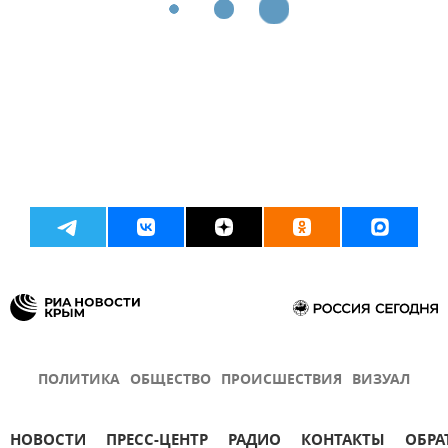
ПОЛИТИКА
ОБЩЕСТВО
ПРОИСШЕСТВИЯ
ВИЗУАЛ
НОВОСТИ
ПРЕСС-ЦЕНТР
РАДИО
КОНТАКТЫ
ОБРА