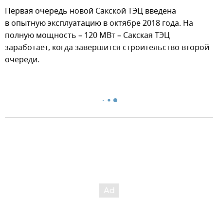
Первая очередь новой Сакской ТЭЦ введена
в опытную эксплуатацию в октябре 2018 года. На
полную мощность – 120 МВт – Сакская ТЭЦ
заработает, когда завершится строительство второй
очереди.