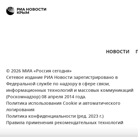
НОВОСТИ
© 2026 МИА «Россия сегодня»
Сетевое издание РИА Новости зарегистрировано в
Федеральной службе по надзору в сфере связи,
информационных технологий и массовых коммуникаций
(Роскомнадзор) 08 апреля 2014 года.
Политика использования Cookie и автоматического
логирования
Политика конфиденциальности (ред. 2023 г.)
Правила применения рекомендательных технологий