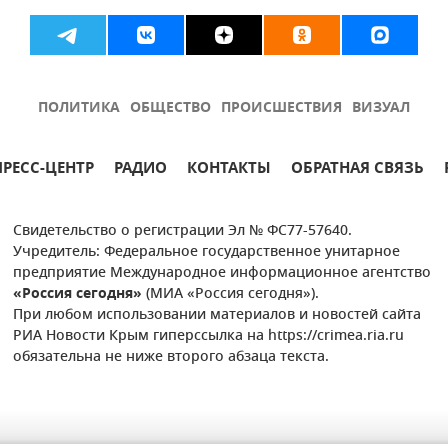
ПОЛИТИКА
ОБЩЕСТВО
ПРОИСШЕСТВИЯ
ВИЗУАЛ
ПРЕСС-ЦЕНТР
РАДИО
КОНТАКТЫ
ОБРАТНАЯ СВЯЗЬ
Свидетельство о регистрации Эл № ФС77-57640.
Учредитель: Федеральное государственное унитарное
предприятие Международное информационное агентство
«Россия сегодня»
(МИА «Россия сегодня»).
При любом использовании материалов и новостей сайта
РИА Новости Крым гиперссылка на https://crimea.ria.ru
обязательна не ниже второго абзаца текста.