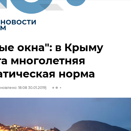
ые окна": в Крыму
а многолетняя
атическая норма
новлено: 18:08 30.01.2019)