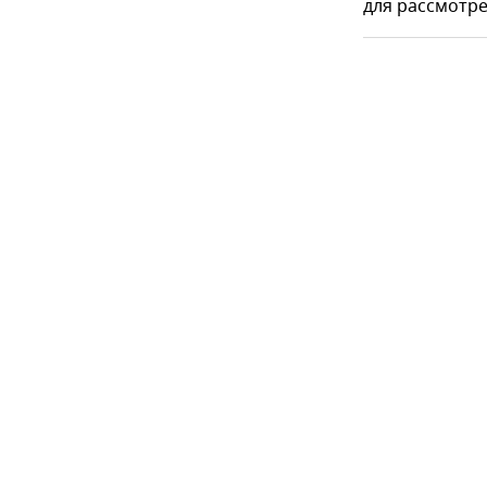
для рассмотре