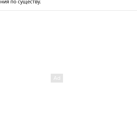
ния по существу.