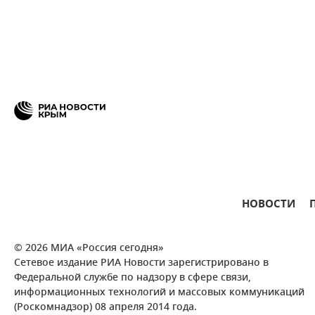
НОВОСТИ
© 2026 МИА «Россия сегодня»
Сетевое издание РИА Новости зарегистрировано в
Федеральной службе по надзору в сфере связи,
информационных технологий и массовых коммуникаций
(Роскомнадзор) 08 апреля 2014 года.