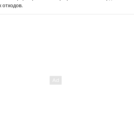
 отходов.