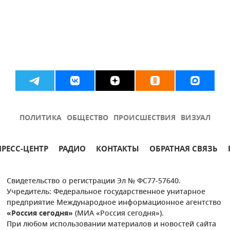
ПОЛИТИКА
ОБЩЕСТВО
ПРОИСШЕСТВИЯ
ВИЗУАЛ
ПРЕСС-ЦЕНТР
РАДИО
КОНТАКТЫ
ОБРАТНАЯ СВЯЗЬ
Свидетельство о регистрации Эл № ФС77-57640.
Учредитель: Федеральное государственное унитарное
предприятие Международное информационное агентство
«Россия сегодня»
(МИА «Россия сегодня»).
При любом использовании материалов и новостей сайта