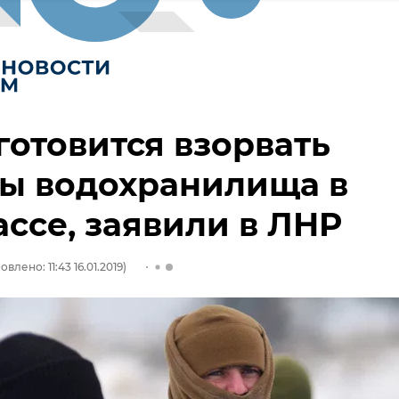
готовится взорвать
ы водохранилища в
ссе, заявили в ЛНР
влено: 11:43 16.01.2019)