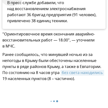
В пресс-службе добавили, что
над восстановлением электроснабжения
работают 36 бригад предприятия (91 человек),
привлечено 38 единиц техники.
"Ориентировочное время окончания аварийно-
восстановительных работ — 18.00", — уточнили
в МЧС.
Ранее сообщилось, что минувшей ночью из-за
непогоды в Крыму были обесточены населенные
пункты в ряде районов Крыму, а также в Евпатории.
По состоянию на 8 часов утра
без света находились
19 населенных пунктов (8 – частично).