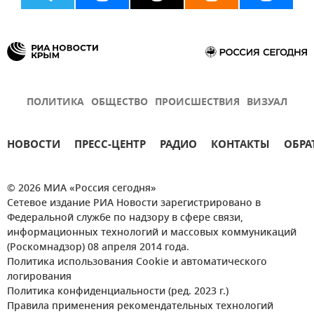
ПОЛИТИКА
ОБЩЕСТВО
ПРОИСШЕСТВИЯ
ВИЗУАЛ
НОВОСТИ
ПРЕСС-ЦЕНТР
РАДИО
КОНТАКТЫ
ОБРА
© 2026 МИА «Россия сегодня»
Сетевое издание РИА Новости зарегистрировано в
Федеральной службе по надзору в сфере связи,
информационных технологий и массовых коммуникаций
(Роскомнадзор) 08 апреля 2014 года.
Политика использования Cookie и автоматического
логирования
Политика конфиденциальности (ред. 2023 г.)
Правила применения рекомендательных технологий