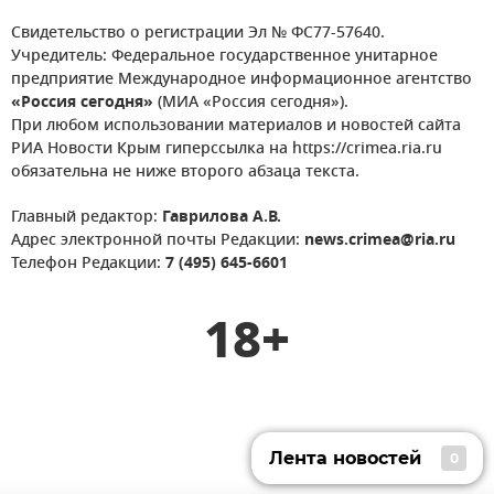
Свидетельство о регистрации Эл № ФС77-57640.
Учредитель: Федеральное государственное унитарное
предприятие Международное информационное агентство
«Россия сегодня»
(МИА «Россия сегодня»).
При любом использовании материалов и новостей сайта
РИА Новости Крым гиперссылка на https://crimea.ria.ru
обязательна не ниже второго абзаца текста.
Главный редактор:
Гаврилова А.В.
Адрес электронной почты Редакции:
news.crimea@ria.ru
Телефон Редакции:
7 (495) 645-6601
18+
Лента новостей
0
Лента новостей