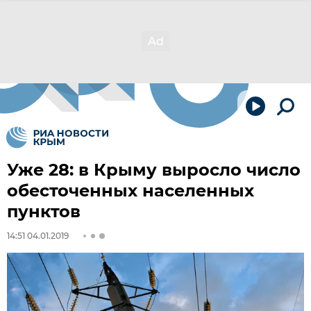
Уже 28: в Крыму выросло число
обесточенных населенных
пунктов
14:51 04.01.2019