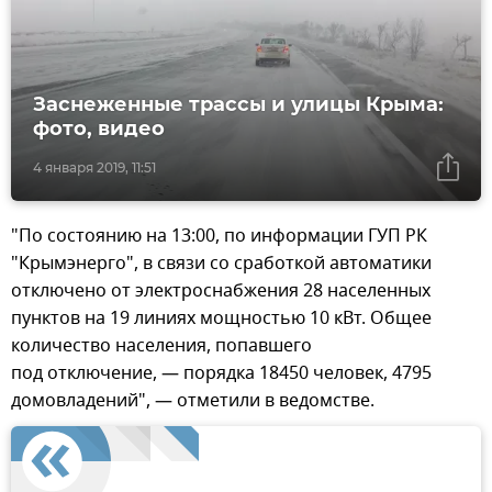
Заснеженные трассы и улицы Крыма:
фото, видео
4 января 2019, 11:51
"По состоянию на 13:00, по информации ГУП РК
"Крымэнерго", в связи со сработкой автоматики
отключено от электроснабжения 28 населенных
пунктов на 19 линиях мощностью 10 кВт. Общее
количество населения, попавшего
под отключение, — порядка 18450 человек, 4795
домовладений", — отметили в ведомстве.