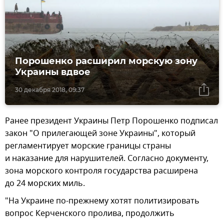
Порошенко расширил морскую зону
Украины вдвое
30 декабря 2018, 09:37
Ранее президент Украины Петр Порошенко подписал
закон "О прилегающей зоне Украины", который
регламентирует морские границы страны
и наказание для нарушителей. Согласно документу,
зона морского контроля государства расширена
до 24 морских миль.
"На Украине по-прежнему хотят политизировать
вопрос Керченского пролива, продолжить