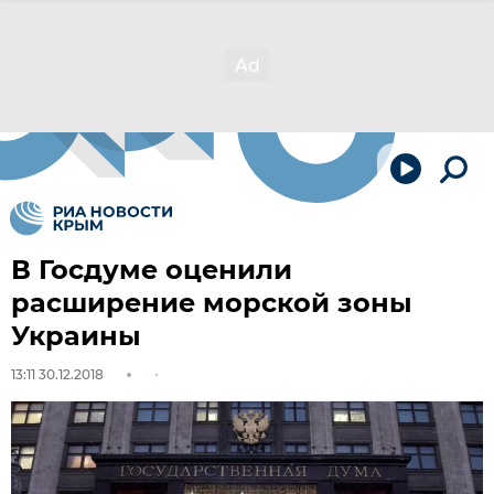
В Госдуме оценили
расширение морской зоны
Украины
13:11 30.12.2018