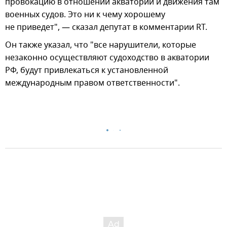
провокацию в отношении акватории и движения там
военных судов. Это ни к чему хорошему
не приведет", — сказал депутат в комментарии RT.
Он также указал, что "все нарушители, которые
незаконно осуществляют судоходство в акватории
РФ, будут привлекаться к установленной
международным правом ответственности".