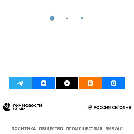
ПОЛИТИКА
ОБЩЕСТВО
ПРОИСШЕСТВИЯ
ВИЗУАЛ