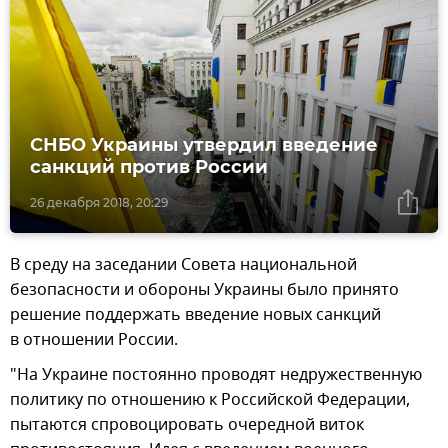
СНБО Украины утвердил введение
санкций против России
26 декабря 2018, 20:29
В среду на заседании Совета национальной
безопасности и обороны Украины было принято
решение поддержать введение новых санкций
в отношении России.
"На Украине постоянно проводят недружественную
политику по отношению к Российской Федерации,
пытаются спровоцировать очередной виток