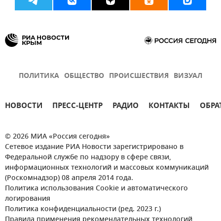
ПОЛИТИКА
ОБЩЕСТВО
ПРОИСШЕСТВИЯ
ВИЗУАЛ
НОВОСТИ
ПРЕСС-ЦЕНТР
РАДИО
КОНТАКТЫ
ОБРА
© 2026 МИА «Россия сегодня»
Сетевое издание РИА Новости зарегистрировано в
Федеральной службе по надзору в сфере связи,
информационных технологий и массовых коммуникаций
(Роскомнадзор) 08 апреля 2014 года.
Политика использования Cookie и автоматического
логирования
Политика конфиденциальности (ред. 2023 г.)
Правила применения рекомендательных технологий