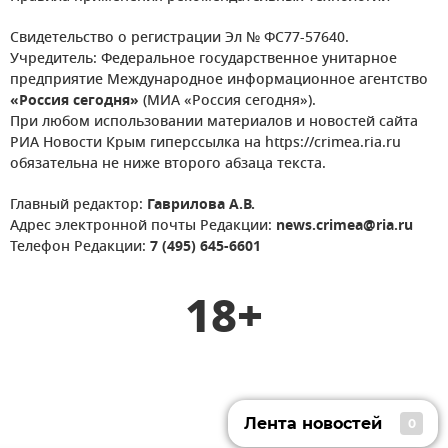
Свидетельство о регистрации Эл № ФС77-57640.
Учредитель: Федеральное государственное унитарное
предприятие Международное информационное агентство
«Россия сегодня»
(МИА «Россия сегодня»).
При любом использовании материалов и новостей сайта
РИА Новости Крым гиперссылка на https://crimea.ria.ru
обязательна не ниже второго абзаца текста.
Главный редактор:
Гаврилова А.В.
Адрес электронной почты Редакции:
news.crimea@ria.ru
Телефон Редакции:
7 (495) 645-6601
18+
Лента новостей
0