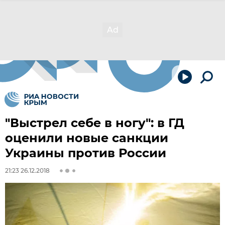
"Выстрел себе в ногу": в ГД
оценили новые санкции
Украины против России
21:23 26.12.2018