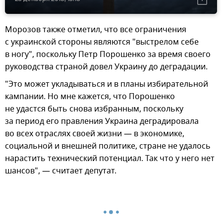
Морозов также отметил, что все ограничения
с украинской стороны являются "выстрелом себе
в ногу", поскольку Петр Порошенко за время своего
руководства страной довел Украину до деградации.
"Это может укладываться и в планы избирательной
кампании. Но мне кажется, что Порошенко
не удастся быть снова избранным, поскольку
за период его правления Украина деградировала
во всех отраслях своей жизни — в экономике,
социальной и внешней политике, стране не удалось
нарастить технический потенциал. Так что у него нет
шансов", — считает депутат.