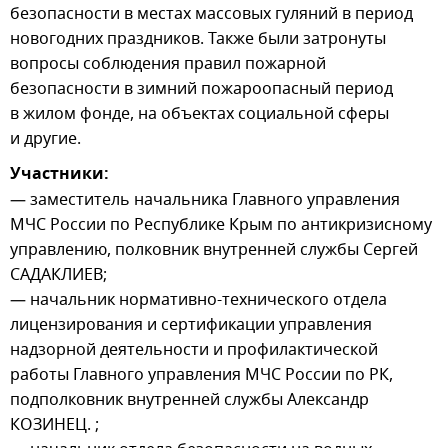
безопасности в местах массовых гуляний в период
новогодних праздников. Также были затронуты
вопросы соблюдения правил пожарной
безопасности в зимний пожароопасный период
в жилом фонде, на объектах социальной сферы
и другие.
Участники:
— заместитель начальника Главного управления
МЧС России по Республике Крым по антикризисному
управлению, полковник внутренней службы Сергей
САДАКЛИЕВ;
— начальник нормативно-технического отдела
лицензирования и сертификации управления
надзорной деятельности и профилактической
работы Главного управления МЧС России по РК,
подполковник внутренней службы Александр
КОЗИНЕЦ. ;