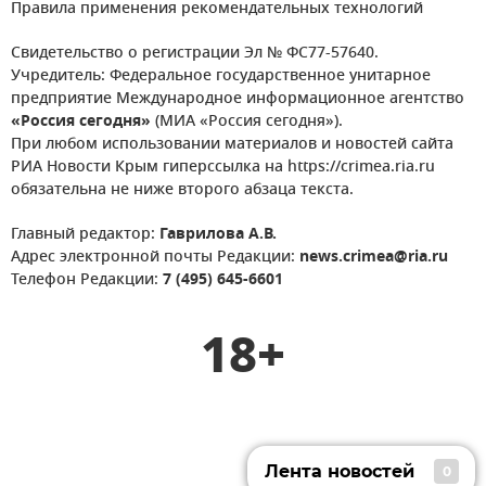
Правила применения рекомендательных технологий
Свидетельство о регистрации Эл № ФС77-57640.
Учредитель: Федеральное государственное унитарное
предприятие Международное информационное агентство
«Россия сегодня»
(МИА «Россия сегодня»).
При любом использовании материалов и новостей сайта
РИА Новости Крым гиперссылка на https://crimea.ria.ru
обязательна не ниже второго абзаца текста.
Главный редактор:
Гаврилова А.В.
Адрес электронной почты Редакции:
news.crimea@ria.ru
Телефон Редакции:
7 (495) 645-6601
18+
Лента новостей
0