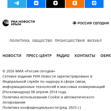
ПОЛИТИКА
ОБЩЕСТВО
ПРОИСШЕСТВИЯ
ВИЗУАЛ
НОВОСТИ
ПРЕСС-ЦЕНТР
РАДИО
КОНТАКТЫ
ОБРА
© 2026 МИА «Россия сегодня»
Сетевое издание РИА Новости зарегистрировано в
Федеральной службе по надзору в сфере связи,
информационных технологий и массовых коммуникаций
(Роскомнадзор) 08 апреля 2014 года.
Политика использования Cookie и автоматического
логирования
Политика конфиденциальности (ред. 2023 г.)