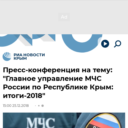
Пресс-конференция на тему:
"Главное управление МЧС
России по Республике Крым:
итоги-2018"
15:00 25.12.2018