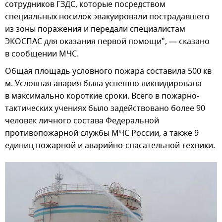
сотрудников ГЗДС, которые посредством
специальных носилок эвакуировали пострадавшего
из зоны поражения и передали специалистам
ЭКОСПАС для оказания первой помощи", — сказано
в сообщении МЧС.
Общая площадь условного пожара составила 500 кв
м. Условная авария была успешно ликвидирована
в максимально короткие сроки. Всего в пожарно-
тактических учениях было задействовано более 90
человек личного состава Федеральной
противопожарной службы МЧС России, а также 9
единиц пожарной и аварийно-спасательной техники.