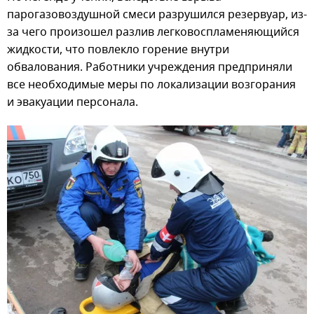
парогазовоздушной смеси разрушился резервуар, из-
за чего произошел разлив легковоспламеняющийся
жидкости, что повлекло горение внутри
обвалования. Работники учреждения предприняли
все необходимые меры по локализации возгорания
и эвакуации персонала.