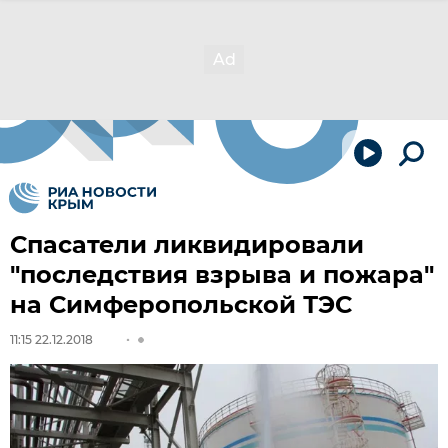
Спасатели ликвидировали
"последствия взрыва и пожара"
на Симферопольской ТЭС
11:15 22.12.2018