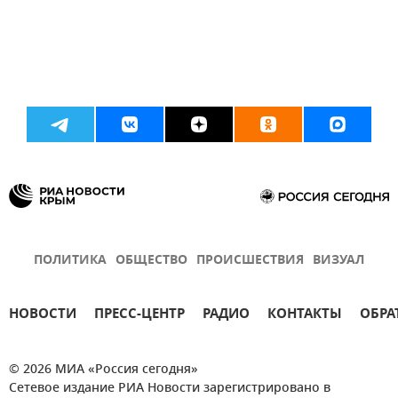
ПОЛИТИКА
ОБЩЕСТВО
ПРОИСШЕСТВИЯ
ВИЗУАЛ
НОВОСТИ
ПРЕСС-ЦЕНТР
РАДИО
КОНТАКТЫ
ОБРА
© 2026 МИА «Россия сегодня»
Сетевое издание РИА Новости зарегистрировано в