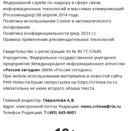
Федеральной службе по надзору в сфере связи,
информационных технологий и массовых коммуникаций
(Роскомнадзор) 08 апреля 2014 года.
Политика использования Cookie и автоматического
логирования
Политика конфиденциальности (ред. 2023 г.)
Правила применения рекомендательных технологий
Свидетельство о регистрации Эл № ФС77-57640.
Учредитель: Федеральное государственное унитарное
предприятие Международное информационное агентство
«Россия сегодня»
(МИА «Россия сегодня»).
При любом использовании материалов и новостей сайта
РИА Новости Крым гиперссылка на https://crimea.ria.ru
обязательна не ниже второго абзаца текста.
Главный редактор:
Гаврилова А.В.
Адрес электронной почты Редакции:
news.crimea@ria.ru
Телефон Редакции:
7 (495) 645-6601