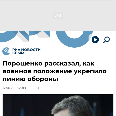
Порошенко рассказал, как
военное положение укрепило
линию обороны
17:56 20.12.2018