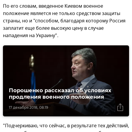
По его словам, введенное Киевом военное
положение является не только средством защиты
страны, но и "способом, благодаря которому Россия
заплатит еще более высокую цену в случае
нападения на Украину".
Порошенко рассказал об условиях
продления военного положения
17 декабря 2018, 08:19
"Подчеркиваю, что сейчас, в результате тех действий,