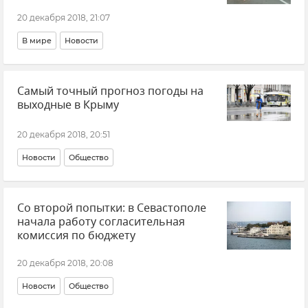
20 декабря 2018, 21:07
В мире
Новости
Самый точный прогноз погоды на
выходные в Крыму
20 декабря 2018, 20:51
Новости
Общество
Со второй попытки: в Севастополе
начала работу согласительная
комиссия по бюджету
20 декабря 2018, 20:08
Новости
Общество