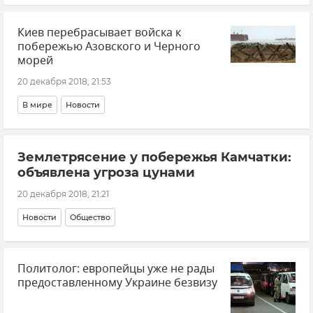
Киев перебрасывает войска к
побережью Азовского и Черного
морей
20 декабря 2018, 21:53
В мире
Новости
Землетрясение у побережья Камчатки:
объявлена угроза цунами
20 декабря 2018, 21:21
Новости
Общество
Политолог: европейцы уже не рады
предоставленному Украине безвизу