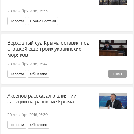
20 декабря 2018, 16:53
Новости
Происшествия
Верховный суд Крыма оставил под
стражей еще троих украинских
моряков
20 декабря 2018, 16:47
Новости
Общество
Еще
1
Нарушение российской границы в Черном море кораблями ВМС Украины
Аксенов рассказал о влиянии
санкций на развитие Крыма
20 декабря 2018, 16:39
Новости
Общество