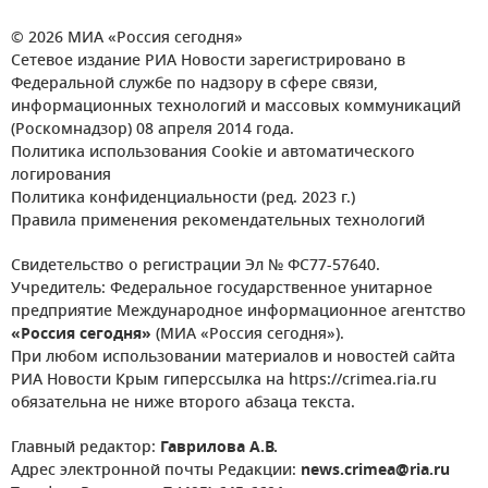
© 2026 МИА «Россия сегодня»
Сетевое издание РИА Новости зарегистрировано в
Федеральной службе по надзору в сфере связи,
информационных технологий и массовых коммуникаций
(Роскомнадзор) 08 апреля 2014 года.
Политика использования Cookie и автоматического
логирования
Политика конфиденциальности (ред. 2023 г.)
Правила применения рекомендательных технологий
Свидетельство о регистрации Эл № ФС77-57640.
Учредитель: Федеральное государственное унитарное
предприятие Международное информационное агентство
«Россия сегодня»
(МИА «Россия сегодня»).
При любом использовании материалов и новостей сайта
РИА Новости Крым гиперссылка на https://crimea.ria.ru
обязательна не ниже второго абзаца текста.
Главный редактор:
Гаврилова А.В.
Адрес электронной почты Редакции:
news.crimea@ria.ru