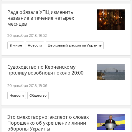
Рада обязала УПЦ изменить
название в течение четырех
месяцев
20 декабря 2018, 19:52
В мире
Новости
Церковный раскол на Украине
Судоходство по Керченскому
проливу возобновят около 20:00
20 декабря 2018, 19:06
Новости
Общество
Это смехотворно: эксперт о словах
Порошенко об укреплении линии
обороны Украины