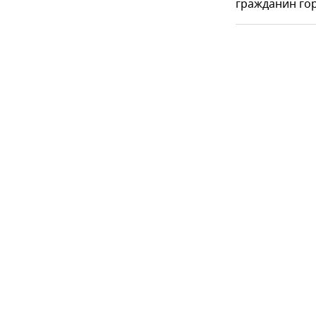
гражданин гор