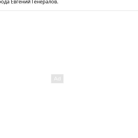
ода Евгений Генералов.