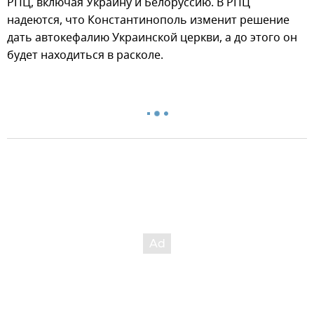
РПЦ, включая Украину и Белоруссию. В РПЦ
надеются, что Константинополь изменит решение
дать автокефалию Украинской церкви, а до этого он
будет находиться в расколе.