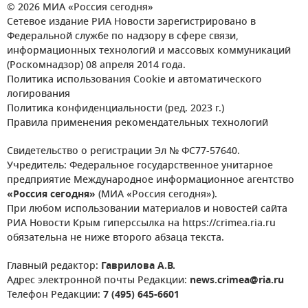
© 2026 МИА «Россия сегодня»
Сетевое издание РИА Новости зарегистрировано в
Федеральной службе по надзору в сфере связи,
информационных технологий и массовых коммуникаций
(Роскомнадзор) 08 апреля 2014 года.
Политика использования Cookie и автоматического
логирования
Политика конфиденциальности (ред. 2023 г.)
Правила применения рекомендательных технологий
Свидетельство о регистрации Эл № ФС77-57640.
Учредитель: Федеральное государственное унитарное
предприятие Международное информационное агентство
«Россия сегодня»
(МИА «Россия сегодня»).
При любом использовании материалов и новостей сайта
РИА Новости Крым гиперссылка на https://crimea.ria.ru
обязательна не ниже второго абзаца текста.
Главный редактор:
Гаврилова А.В.
Адрес электронной почты Редакции:
news.crimea@ria.ru
Телефон Редакции:
7 (495) 645-6601