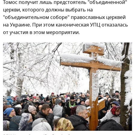
Томос получит лишь предстоятель "объединенной"
церкви, которого должны выбрать на
"объединительном соборе" православных церквей
на Украине. При этом каноническая УПЦ отказалась
от участия в этом мероприятии.