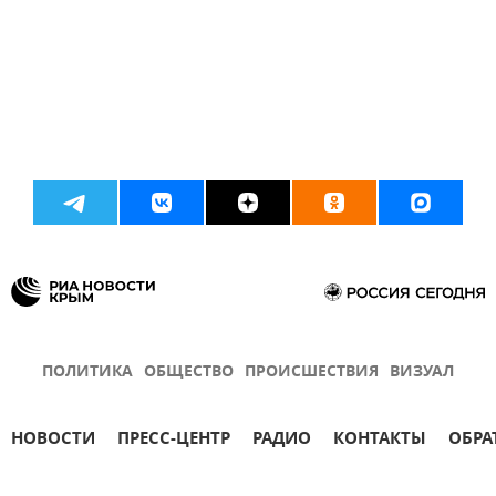
ПОЛИТИКА
ОБЩЕСТВО
ПРОИСШЕСТВИЯ
ВИЗУАЛ
НОВОСТИ
ПРЕСС-ЦЕНТР
РАДИО
КОНТАКТЫ
ОБРА